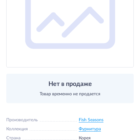
Нет в продаже
Товар временно не продается
Производитель
Fish Seasons
Коллекция
Фурнитура
Страна
Корея