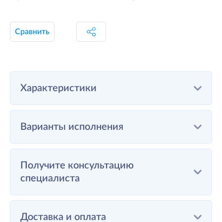
Сравнить
Характеристики
Варианты исполнения
Получите консультацию
специалиста
Доставка и оплата