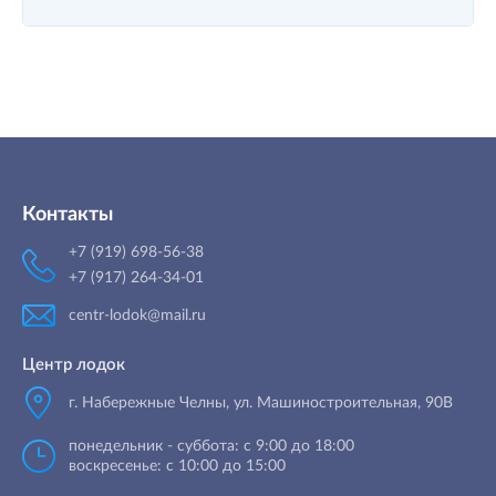
Контакты
+7 (919) 698-56-38
+7 (917) 264-34-01
centr-lodok@mail.ru
Центр лодок
г. Набережные Челны
,
ул. Машиностроительная, 90B
понедельник - суббота: с 9:00 до 18:00
воскресенье: с 10:00 до 15:00