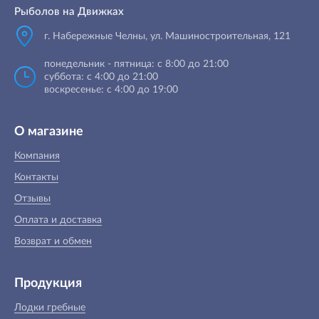
Рыболов на Движках
г. Набережные Челны, ул. Машиностроительная, 121
понедельник - пятница: с 8:00 до 21:00
суббота: с 4:00 до 21:00
воскресенье: с 4:00 до 19:00
О магазине
Компания
Контакты
Отзывы
Оплата и доставка
Возврат и обмен
Продукция
Лодки гребные