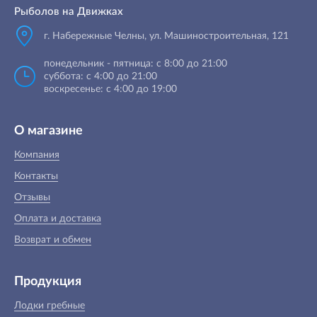
Рыболов на Движках
г. Набережные Челны, ул. Машиностроительная, 121
понедельник - пятница: с 8:00 до 21:00
суббота: с 4:00 до 21:00
воскресенье: с 4:00 до 19:00
О магазине
Компания
Контакты
Отзывы
Оплата и доставка
Возврат и обмен
Продукция
Лодки гребные