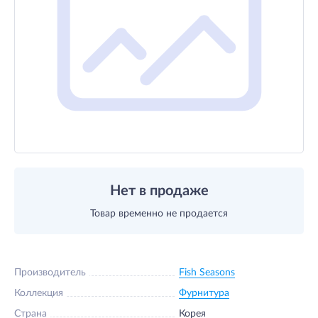
Нет в продаже
Товар временно не продается
Производитель
Fish Seasons
Коллекция
Фурнитура
Страна
Корея