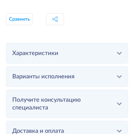
Сравнить
Характеристики
Варианты исполнения
Получите консультацию
специалиста
Доставка и оплата