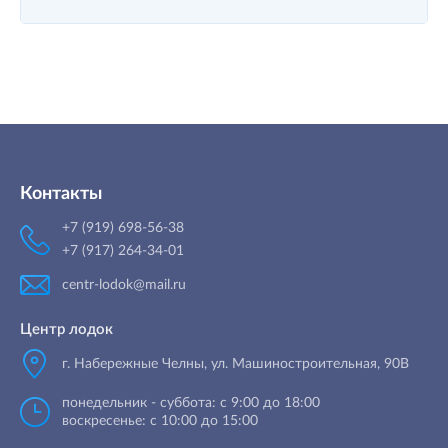
Контакты
+7 (919) 698-56-38
+7 (917) 264-34-01
centr-lodok@mail.ru
Центр лодок
г. Набережные Челны
,
ул. Машиностроительная, 90B
понедельник - суббота: с 9:00 до 18:00
воскресенье: с 10:00 до 15:00