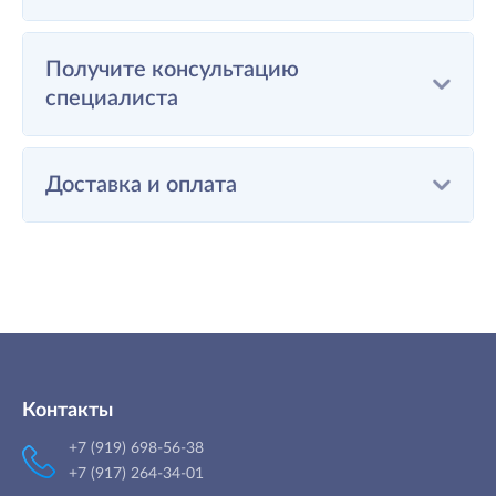
Получите консультацию
специалиста
Доставка и оплата
Контакты
+7 (919) 698-56-38
+7 (917) 264-34-01