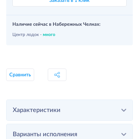
Заказать в 1 клик
Наличие сейчас в Набережных Челнах:
Центр лодок -
много
Сравнить
Характеристики
Варианты исполнения