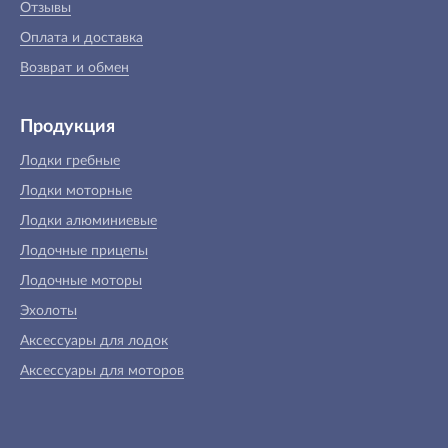
Отзывы
Оплата и доставка
Возврат и обмен
Продукция
Лодки гребные
Лодки моторные
Лодки алюминиевые
Лодочные прицепы
Лодочные моторы
Эхолоты
Аксессуары для лодок
Аксессуары для моторов