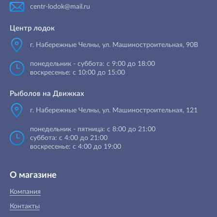
centr-lodok@mail.ru
Центр лодок
г. Набережные Челны
,
ул. Машиностроительная, 90B
понедельник - суббота: с 9:00 до 18:00
воскресенье: с 10:00 до 15:00
Рыболов на Движках
г. Набережные Челны, ул. Машиностроительная, 121
понедельник - пятница: с 8:00 до 21:00
суббота: с 4:00 до 21:00
воскресенье: с 4:00 до 19:00
О магазине
Компания
Контакты