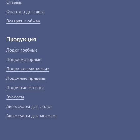
Отзывы
Оплата и доставка
Возврат и обмен
Продукция
Лодки гребные
Лодки моторные
Лодки алюминиевые
Лодочные прицепы
Лодочные моторы
Эхолоты
Аксессуары для лодок
Аксессуары для моторов