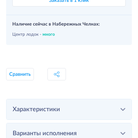
Заказать в 1 клик
Наличие сейчас в Набережных Челнах:
Центр лодок -
много
Сравнить
Характеристики
Варианты исполнения