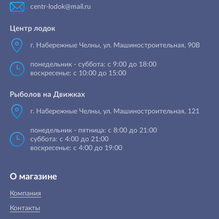
centr-lodok@mail.ru
Центр лодок
г. Набережные Челны
,
ул. Машиностроительная, 90B
понедельник - суббота: с 9:00 до 18:00
воскресенье: с 10:00 до 15:00
Рыболов на Движках
г. Набережные Челны, ул. Машиностроительная, 121
понедельник - пятница: с 8:00 до 21:00
суббота: с 4:00 до 21:00
воскресенье: с 4:00 до 19:00
О магазине
Компания
Контакты