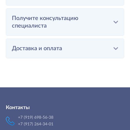
Получите консультацию
специалиста
Доставка и оплата
Контакты
+7 (919) 698-56-38
+7 (917) 264-34-01