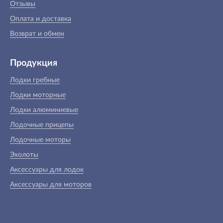
Отзывы
Оплата и доставка
Возврат и обмен
Продукция
Лодки гребные
Лодки моторные
Лодки алюминиевые
Лодочные прицепы
Лодочные моторы
Эхолоты
Аксессуары для лодок
Аксессуары для моторов