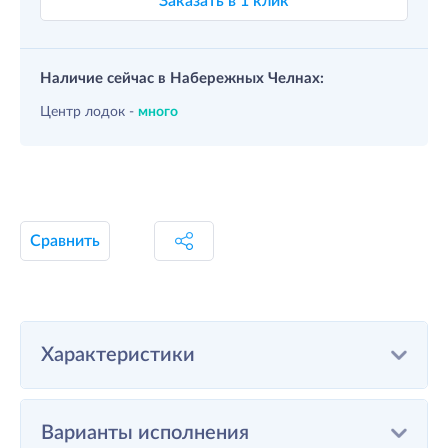
Заказать в 1 клик
Наличие сейчас в Набережных Челнах:
Центр лодок -
много
Сравнить
Характеристики
Варианты исполнения