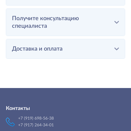
Получите консультацию
специалиста
Доставка и оплата
Контакты
+7 (919) 698-56-38
+7 (917) 264-34-01