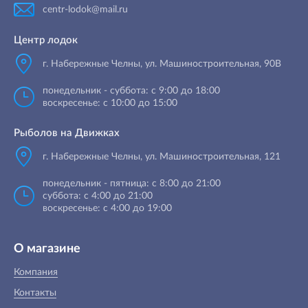
centr-lodok@mail.ru
Центр лодок
г. Набережные Челны
,
ул. Машиностроительная, 90B
понедельник - суббота: с 9:00 до 18:00
воскресенье: с 10:00 до 15:00
Рыболов на Движках
г. Набережные Челны, ул. Машиностроительная, 121
понедельник - пятница: с 8:00 до 21:00
суббота: с 4:00 до 21:00
воскресенье: с 4:00 до 19:00
О магазине
Компания
Контакты