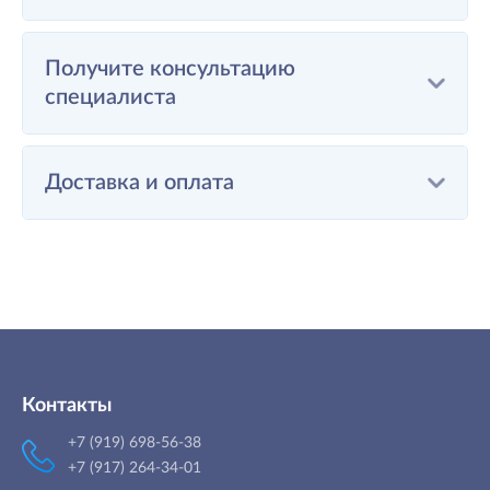
Получите консультацию
специалиста
Доставка и оплата
Контакты
+7 (919) 698-56-38
+7 (917) 264-34-01