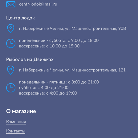
centr-lodok@mail.ru
Центр лодок
г. Набережные Челны
,
ул. Машиностроительная, 90B
понедельник - суббота: с 9:00 до 18:00
воскресенье: с 10:00 до 15:00
Рыболов на Движках
г. Набережные Челны, ул. Машиностроительная, 121
понедельник - пятница: с 8:00 до 21:00
суббота: с 4:00 до 21:00
воскресенье: с 4:00 до 19:00
О магазине
Компания
Контакты