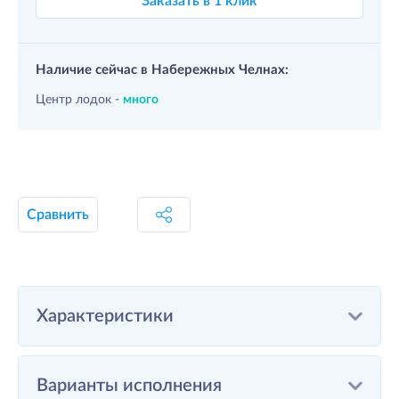
Заказать в 1 клик
Наличие сейчас в Набережных Челнах:
Центр лодок -
много
Сравнить
Характеристики
Варианты исполнения