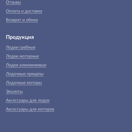
Отзывы
Оплата и доставка
Возврат и обмен
Продукция
Лодки гребные
Лодки моторные
Лодки алюминиевые
Лодочные прицепы
Лодочные моторы
Эхолоты
Аксессуары для лодок
Аксессуары для моторов