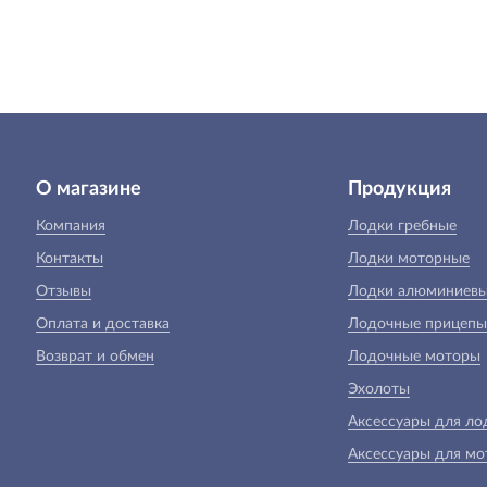
О магазине
Продукция
Компания
Лодки гребные
Контакты
Лодки моторные
Отзывы
Лодки алюминиев
Оплата и доставка
Лодочные прицепы
Возврат и обмен
Лодочные моторы
Эхолоты
Аксессуары для ло
Аксессуары для мо