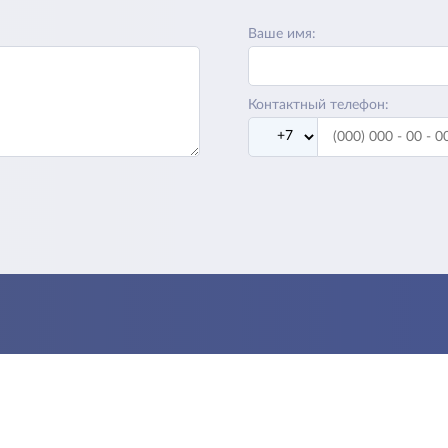
Ваше имя:
Контактный телефон: