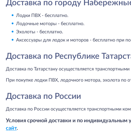
Доставка по городу Набережны
Лодки ПВХ - бесплатно.
Лодочные моторы - бесплатно.
Эхолоты - бесплатно.
Аксессуары для лодок и моторов - бесплатно при по
Доставка по Республике Татарст
Доставка по Татарстану осуществляется транспортными 
При покупке лодки ПВХ, лодочного мотора, эхолота по о
Доставка по России
Доставка по России осуществляется транспортными ком
Условия срочной доставки и по индивидуальным 
сайт
.