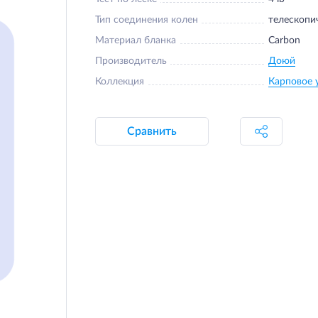
Тип соединения колен
телескопи
Материал бланка
Carbon
Производитель
Доюй
Коллекция
Карповое 
Сравнить