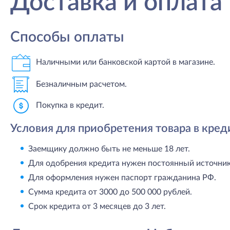
Доставка и оплата
Способы оплаты
Наличными или банковской картой в магазине.
Безналичным расчетом.
Покупка в кредит.
Условия для приобретения товара в кред
Заемщику должно быть не меньше 18 лет.
Для одобрения кредита нужен постоянный источник 
Для оформления нужен паспорт гражданина РФ.
Сумма кредита от 3000 до 500 000 рублей.
Срок кредита от 3 месяцев до 3 лет.