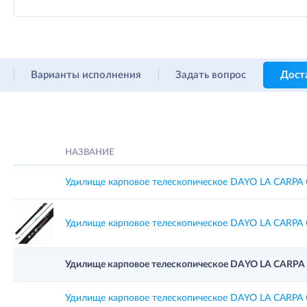
Варианты исполнения
Задать вопрос
Дост
НАЗВАНИЕ
Удилище карповое телескопическое DAYO LA CARPA C.
Удилище карповое телескопическое DAYO LA CARPA C.
Удилище карповое телескопическое DAYO LA CARPA C.
Удилище карповое телескопическое DAYO LA CARPA C.