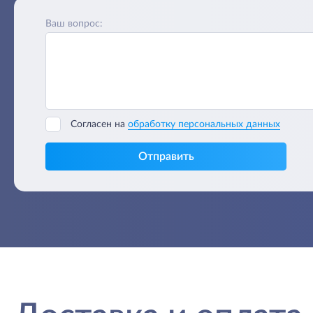
Ваш вопрос:
Согласен на
обработку персональных данных
Отправить