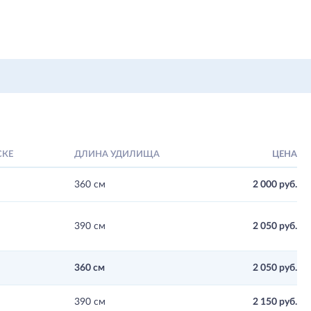
СКЕ
ДЛИНА УДИЛИЩА
ЦЕНА
360 см
2 000 руб.
390 см
2 050 руб.
360 см
2 050 руб.
390 см
2 150 руб.