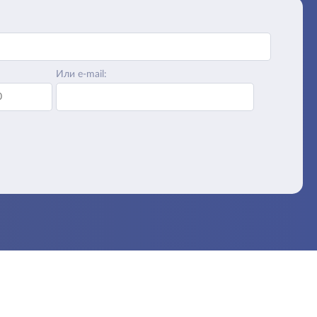
Или e-mail: