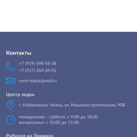
Контакты
+7 (919) 698-56-38
+7 (917) 264-34-01
centr-lodok@mail.ru
Центр лодок
г. Набережные Челны
,
ул. Машиностроительная, 90B
понедельник - суббота: с 9:00 до 18:00
воскресенье: с 10:00 до 15:00
Рыболов на Движках