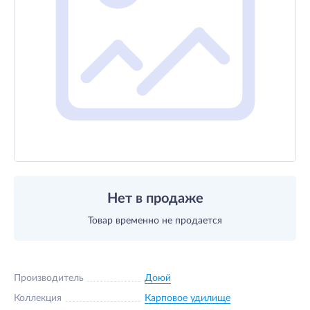
Нет в продаже
Товар временно не продается
Производитель
Доюй
Коллекция
Карповое удилище