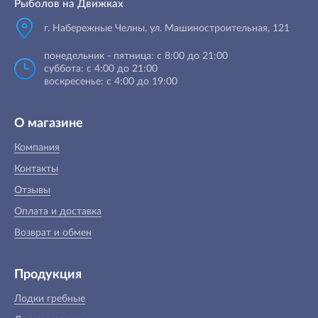
Рыболов на Движках
г. Набережные Челны, ул. Машиностроительная, 121
понедельник - пятница: с 8:00 до 21:00
суббота: с 4:00 до 21:00
воскресенье: с 4:00 до 19:00
О магазине
Компания
Контакты
Отзывы
Оплата и доставка
Возврат и обмен
Продукция
Лодки гребные