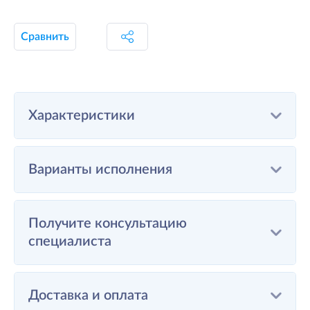
Сравнить
Характеристики
Варианты исполнения
Получите консультацию
специалиста
Доставка и оплата