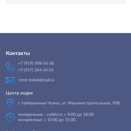
Контакты
+7 (919) 698-56-38
+7 (917) 264-34-01
centr-lodok@mail.ru
Центр лодок
г. Набережные Челны
,
ул. Машиностроительная, 90B
понедельник - суббота: с 9:00 до 18:00
воскресенье: с 10:00 до 15:00