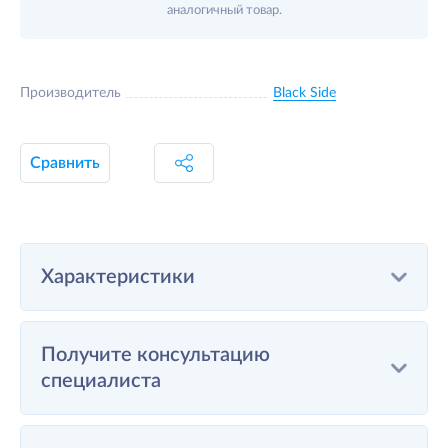
аналогичный товар.
Производитель
Black Side
Сравнить
Характеристики
Получите консультацию
специалиста