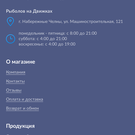
Рыболов на Движках
г. Набережные Челны, ул. Машиностроительная, 121
понедельник - пятница: с 8:00 до 21:00
суббота: с 4:00 до 21:00
воскресенье: с 4:00 до 19:00
О магазине
Компания
Контакты
Отзывы
Оплата и доставка
Возврат и обмен
Продукция