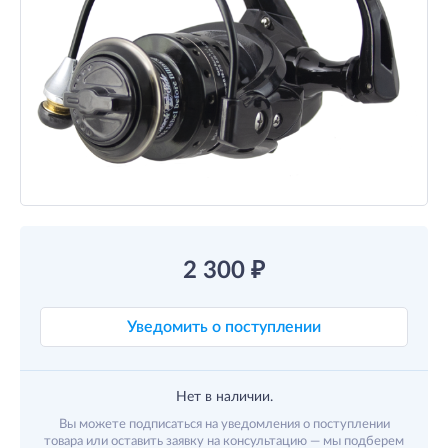
2 300
₽
Уведомить о поступлении
Нет в наличии.
Вы можете подписаться на уведомления о поступлении
товара или оставить заявку на консультацию — мы подберем