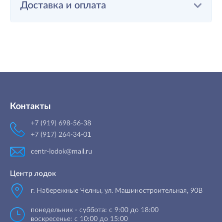
Доставка и оплата
Контакты
+7 (919) 698-56-38
+7 (917) 264-34-01
centr-lodok@mail.ru
Центр лодок
г. Набережные Челны
,
ул. Машиностроительная, 90B
понедельник - суббота: с 9:00 до 18:00
воскресенье: с 10:00 до 15:00