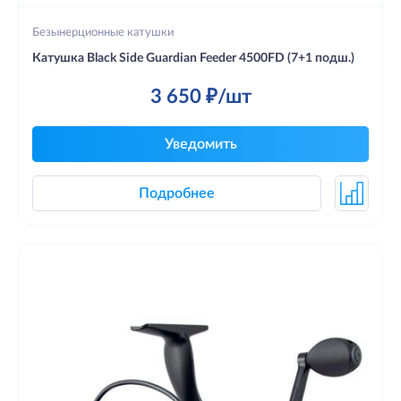
Безынерционные катушки
Катушка Black Side Guardian Feeder 4500FD (7+1 подш.)
3 650 ₽/шт
Уведомить
Подробнее