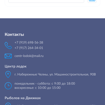
Контакты
+7 (919) 698-56-38
+7 (917) 264-34-01
centr-lodok@mail.ru
Центр лодок
г. Набережные Челны
,
ул. Машиностроительная, 90B
понедельник - суббота: с 9:00 до 18:00
воскресенье: с 10:00 до 15:00
Рыболов на Движках