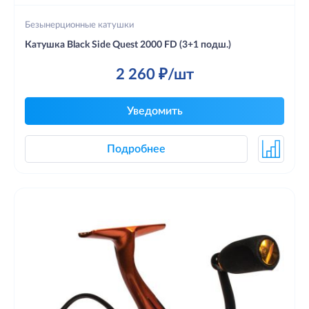
Безынерционные катушки
Катушка Black Side Quest 2000 FD (3+1 подш.)
2 260 ₽/шт
Уведомить
Подробнее