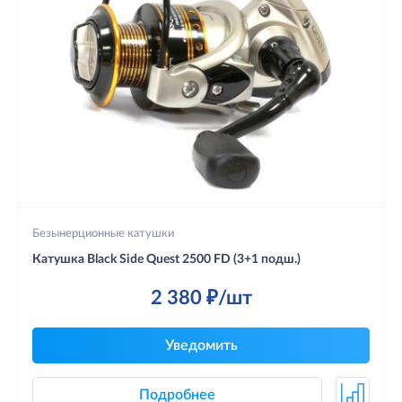
Безынерционные катушки
Катушка Black Side Quest 2500 FD (3+1 подш.)
2 380 ₽/шт
Уведомить
Подробнее