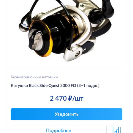
Безынерционные катушки
Катушка Black Side Quest 3000 FD (3+1 подш.)
2 470 ₽/шт
Уведомить
Подробнее