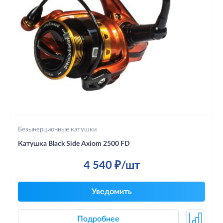
Безынерционные катушки
Катушка Black Side Axiom 2500 FD
4 540 ₽/шт
Уведомить
Подробнее