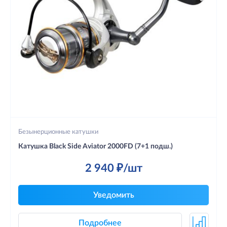
Безынерционные катушки
Катушка Black Side Aviator 2000FD (7+1 подш.)
2 940 ₽/шт
Уведомить
Подробнее