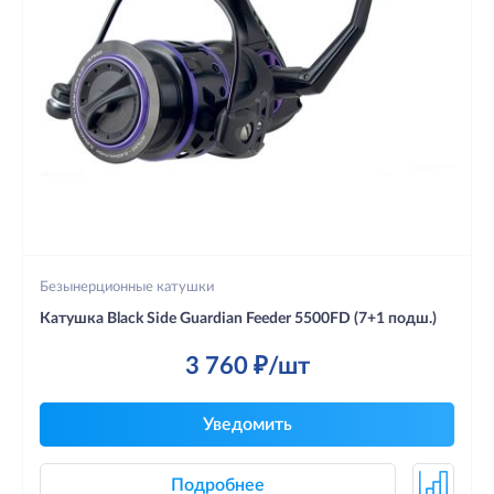
Безынерционные катушки
Катушка Black Side Guardian Feeder 5500FD (7+1 подш.)
3 760 ₽/шт
Уведомить
Подробнее