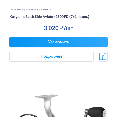
Безынерционные катушки
Катушка Black Side Aviator 2500FD (7+1 подш.)
3 020 ₽/шт
Уведомить
Подробнее