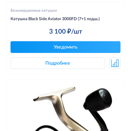
Безынерционные катушки
Катушка Black Side Aviator 3000FD (7+1 подш.)
3 100 ₽/шт
Уведомить
Подробнее