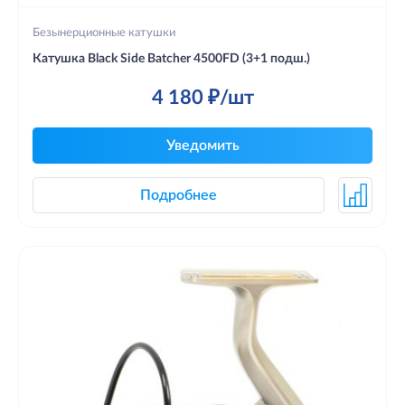
Безынерционные катушки
Катушка Black Side Batcher 4500FD (3+1 подш.)
4 180 ₽/шт
Уведомить
Подробнее