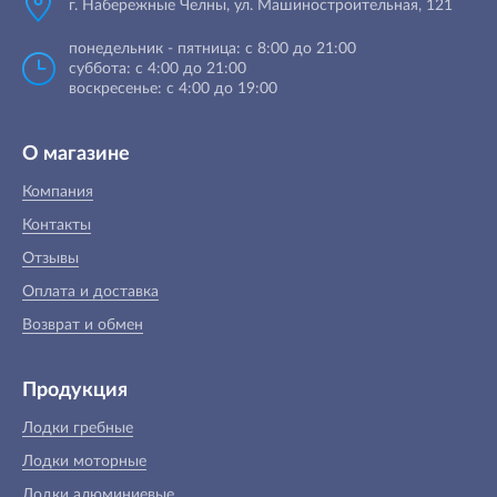
г. Набережные Челны, ул. Машиностроительная, 121
понедельник - пятница: с 8:00 до 21:00
суббота: с 4:00 до 21:00
воскресенье: с 4:00 до 19:00
О магазине
Компания
Контакты
Отзывы
Оплата и доставка
Возврат и обмен
Продукция
Лодки гребные
Лодки моторные
Лодки алюминиевые