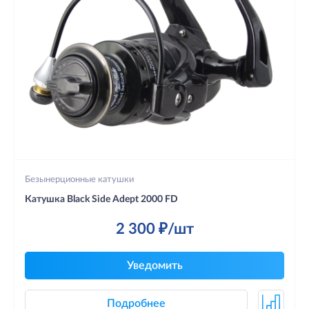
Безынерционные катушки
Катушка Black Side Adept 2000 FD
2 300 ₽/шт
Уведомить
Подробнее