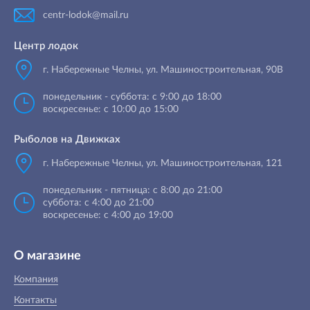
centr-lodok@mail.ru
Центр лодок
г. Набережные Челны
,
ул. Машиностроительная, 90B
понедельник - суббота: с 9:00 до 18:00
воскресенье: с 10:00 до 15:00
Рыболов на Движках
г. Набережные Челны, ул. Машиностроительная, 121
понедельник - пятница: с 8:00 до 21:00
суббота: с 4:00 до 21:00
воскресенье: с 4:00 до 19:00
О магазине
Компания
Контакты