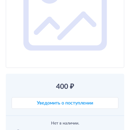
400
₽
Уведомить о поступлении
Нет в наличии.