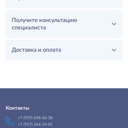
Получите консультацию
специалиста
Доставка и оплата
Контакты
+7 (919) 698-56-38
+7 (917) 264-34-01