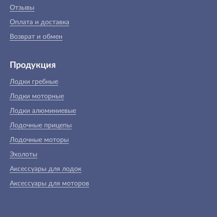
Отзывы
Оплата и доставка
Возврат и обмен
Продукция
Лодки гребные
Лодки моторные
Лодки алюминиевые
Лодочные прицепы
Лодочные моторы
Эхолоты
Аксессуары для лодок
Аксессуары для моторов