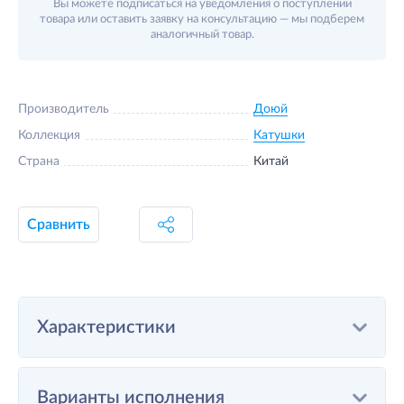
Вы можете подписаться на уведомления о поступлении
товара или оставить заявку на консультацию — мы подберем
аналогичный товар.
Производитель
Доюй
Коллекция
Катушки
Страна
Китай
Сравнить
Характеристики
Варианты исполнения