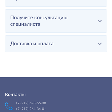
Получите консультацию
специалиста
Доставка и оплата
Контакты
+7 (919) 698-56-38
+7 (917) 264-34-01