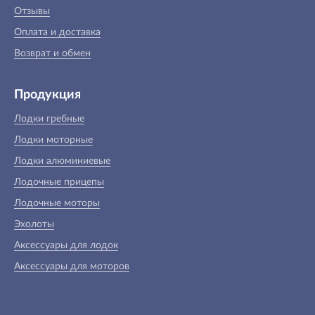
Отзывы
Оплата и доставка
Возврат и обмен
Продукция
Лодки гребные
Лодки моторные
Лодки алюминиевые
Лодочные прицепы
Лодочные моторы
Эхолоты
Аксессуары для лодок
Аксессуары для моторов