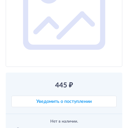
445
₽
Уведомить о поступлении
Нет в наличии.