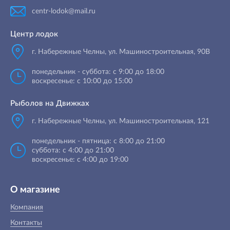
centr-lodok@mail.ru
Центр лодок
г. Набережные Челны
,
ул. Машиностроительная, 90B
понедельник - суббота: с 9:00 до 18:00
воскресенье: с 10:00 до 15:00
Рыболов на Движках
г. Набережные Челны, ул. Машиностроительная, 121
понедельник - пятница: с 8:00 до 21:00
суббота: с 4:00 до 21:00
воскресенье: с 4:00 до 19:00
О магазине
Компания
Контакты