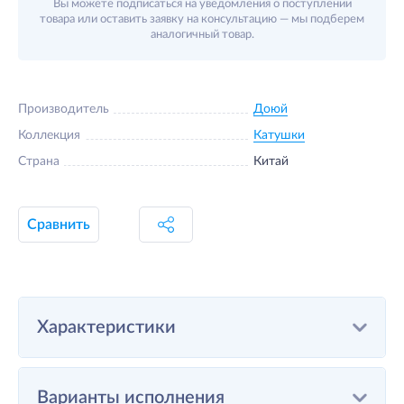
Вы можете подписаться на уведомления о поступлении
товара или оставить заявку на консультацию — мы подберем
аналогичный товар.
Производитель
Доюй
Коллекция
Катушки
Страна
Китай
Сравнить
Характеристики
Варианты исполнения