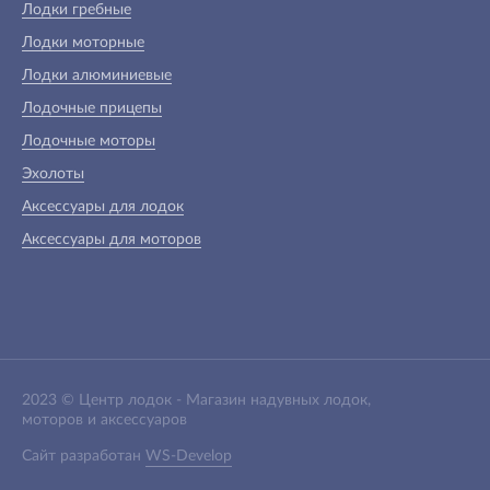
Лодки гребные
Лодки моторные
Лодки алюминиевые
Лодочные прицепы
Лодочные моторы
Эхолоты
Аксессуары для лодок
Аксессуары для моторов
2023 ©
Центр лодок
-
Магазин надувных лодок,
моторов и аксессуаров
Сайт разработан
WS-Develop