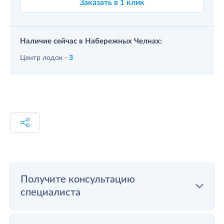
Заказать в 1 клик
Наличие сейчас в Набережных Челнах:
Центр лодок -
3
Получите консультацию
специалиста