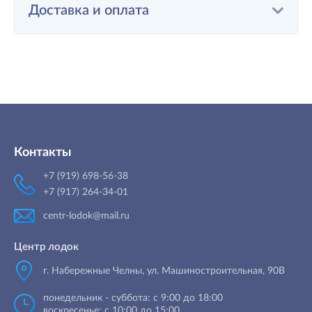
Доставка и оплата
Контакты
+7 (919) 698-56-38
+7 (917) 264-34-01
centr-lodok@mail.ru
Центр лодок
г. Набережные Челны
,
ул. Машиностроительная, 90B
понедельник - суббота: с 9:00 до 18:00
воскресенье: с 10:00 до 15:00