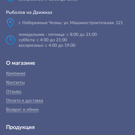
Рыболов на Движках
г. Набережные Челны, ул. Машиностроительная, 121
понедельник - пятница: с 8:00 до 21:00
суббота: с 4:00 до 21:00
воскресенье: с 4:00 до 19:00
О магазине
Компания
Контакты
Отзывы
Оплата и доставка
Возврат и обмен
Продукция