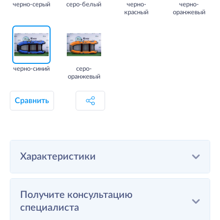
черно-серый
серо-белый
черно-
черно-
красный
оранжевый
черно-синий
серо-
оранжевый
Сравнить
Характеристики
Получите консультацию
специалиста