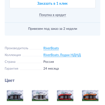
Заказать в 1 клик
Покупка в кредит
Привезем под заказ
за 2 недели
Производитель
RiverBoats
Коллекция
RiverBoats Лодки НДНД
Страна
Россия
Гарантия
24 месяца
Цвет