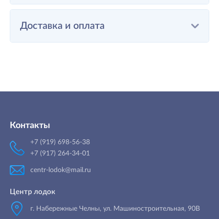
Доставка и оплата
Контакты
+7 (919) 698-56-38
+7 (917) 264-34-01
centr-lodok@mail.ru
Центр лодок
г. Набережные Челны
,
ул. Машиностроительная, 90B