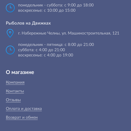
понедельник - суббота: с 9:00 до 18:00
воскресенье: с 10:00 до 15:00
Рыболов на Движках
г. Набережные Челны, ул. Машиностроительная, 121
понедельник - пятница: с 8:00 до 21:00
суббота: с 4:00 до 21:00
воскресенье: с 4:00 до 19:00
О магазине
Компания
Контакты
Отзывы
Оплата и доставка
Возврат и обмен