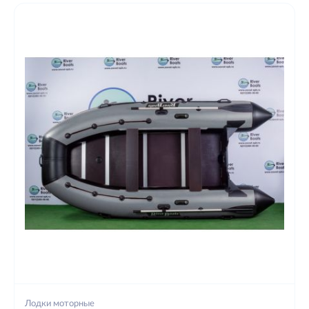
Лодки моторные