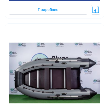
Подробнее