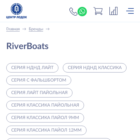
+7 (919) 698-56-
Главная
→
Бренды
→
RiverBoats
СЕРИЯ НДНД ЛАЙТ
СЕРИЯ НДНД КЛАССИКА
СЕРИЯ С ФАЛЬШБОРТОМ
СЕРИЯ ЛАЙТ ПАЙОЛЬНАЯ
СЕРИЯ КЛАССИКА ПАЙОЛЬНАЯ
СЕРИЯ КЛАССИКА ПАЙОЛ 9ММ
СЕРИЯ КЛАССИКА ПАЙОЛ 12ММ