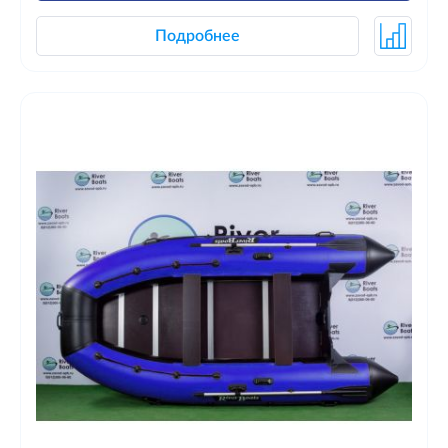
Подробнее