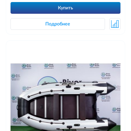
Купить
Подробнее