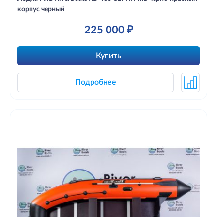
корпус черный
225 000 ₽
Купить
Подробнее