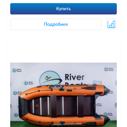
Купить
Подробнее