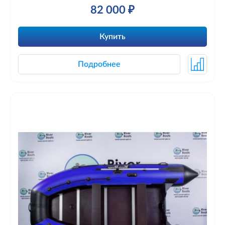
82 000 ₽
Купить
Подробнее