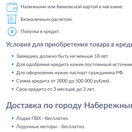
Наличными или банковской картой в магазине.
Безналичным расчетом.
Покупка в кредит.
Условия для приобретения товара в кред
Заемщику должно быть не меньше 18 лет.
Для одобрения кредита нужен постоянный источник 
Для оформления нужен паспорт гражданина РФ.
Сумма кредита от 3000 до 500 000 рублей.
Срок кредита от 3 месяцев до 3 лет.
Доставка по городу Набережны
Лодки ПВХ - бесплатно.
Лодочные моторы - бесплатно.