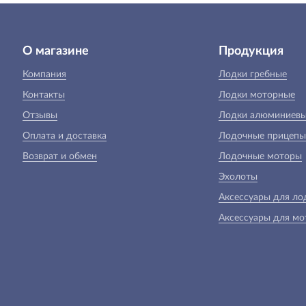
О магазине
Продукция
Компания
Лодки гребные
Контакты
Лодки моторные
Отзывы
Лодки алюминиев
Оплата и доставка
Лодочные прицепы
Возврат и обмен
Лодочные моторы
Эхолоты
Аксессуары для ло
Аксессуары для мо