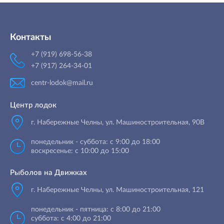
Контакты
+7 (919) 698-56-38
+7 (917) 264-34-01
centr-lodok@mail.ru
Центр лодок
г. Набережные Челны
,
ул. Машиностроительная, 90B
понедельник - суббота: с 9:00 до 18:00
воскресенье: с 10:00 до 15:00
Рыболов на Движках
г. Набережные Челны, ул. Машиностроительная, 121
понедельник - пятница: с 8:00 до 21:00
суббота: с 4:00 до 21:00