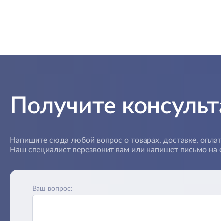
Получите консуль
Напишите сюда любой вопрос о товарах, доставке, оплат
Наш специалист перезвонит вам или напишет письмо на e
Ваш вопрос: