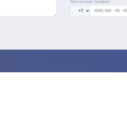
Контактный телефон: