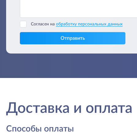
Согласен на
обработку персональных данных
Отправить
Доставка и оплата
Способы оплаты