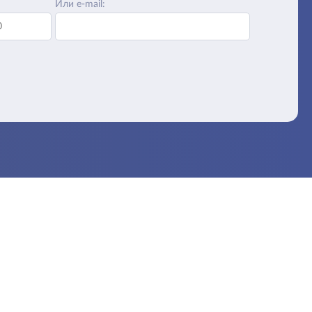
Или e-mail: