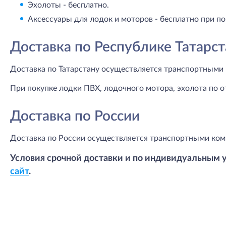
Эхолоты - бесплатно.
Аксессуары для лодок и моторов - бесплатно при по
Доставка по Республике Татарст
Доставка по Татарстану осуществляется транспортными 
При покупке лодки ПВХ, лодочного мотора, эхолота по о
Доставка по России
Доставка по России осуществляется транспортными ком
Условия срочной доставки и по индивидуальным 
сайт
.