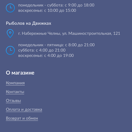
понедельник - суббота: с 9:00 до 18:00
воскресенье: с 10:00 до 15:00
Рыболов на Движках
г. Набережные Челны, ул. Машиностроительная, 121
понедельник - пятница: с 8:00 до 21:00
суббота: с 4:00 до 21:00
воскресенье: с 4:00 до 19:00
О магазине
Компания
Контакты
Отзывы
Оплата и доставка
Возврат и обмен