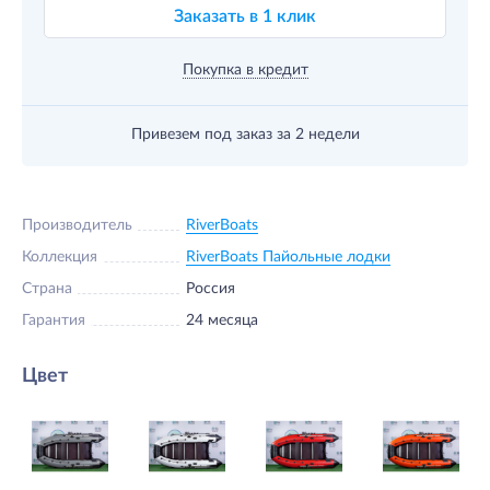
Заказать в 1 клик
Покупка в кредит
Привезем под заказ
за 2 недели
Производитель
RiverBoats
Коллекция
RiverBoats Пайольные лодки
Страна
Россия
Гарантия
24 месяца
Цвет