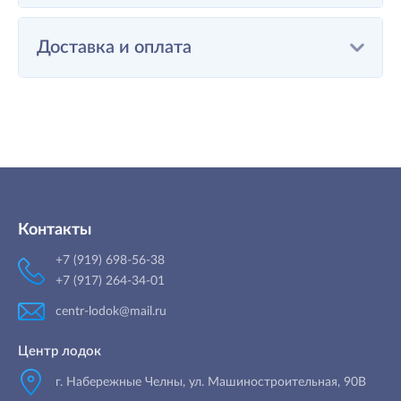
Доставка и оплата
Контакты
+7 (919) 698-56-38
+7 (917) 264-34-01
centr-lodok@mail.ru
Центр лодок
г. Набережные Челны
,
ул. Машиностроительная, 90B