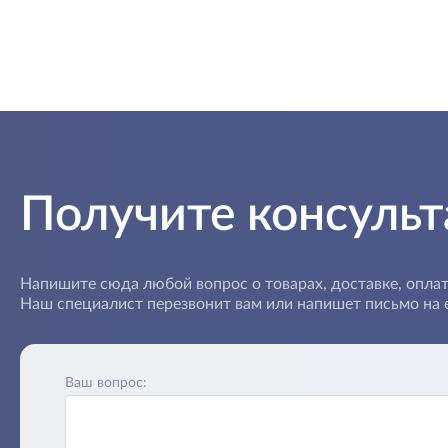
Получите консуль
Напишите сюда любой вопрос о товарах, доставке, оплат
Наш специалист перезвонит вам или напишет письмо на e
Ваш вопрос: