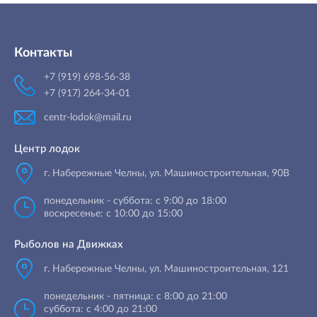
Контакты
+7 (919) 698-56-38
+7 (917) 264-34-01
centr-lodok@mail.ru
Центр лодок
г. Набережные Челны
,
ул. Машиностроительная, 90B
понедельник - суббота: с 9:00 до 18:00
воскресенье: с 10:00 до 15:00
Рыболов на Движках
г. Набережные Челны, ул. Машиностроительная, 121
понедельник - пятница: с 8:00 до 21:00
суббота: с 4:00 до 21:00