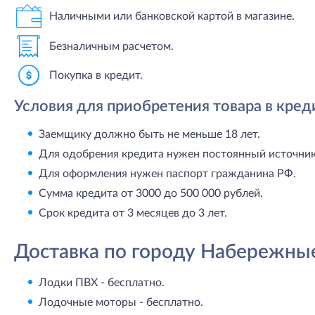
Наличными или банковской картой в магазине.
Безналичным расчетом.
Покупка в кредит.
Условия для приобретения товара в кред
Заемщику должно быть не меньше 18 лет.
Для одобрения кредита нужен постоянный источник 
Для оформления нужен паспорт гражданина РФ.
Сумма кредита от 3000 до 500 000 рублей.
Срок кредита от 3 месяцев до 3 лет.
Доставка по городу Набережны
Лодки ПВХ - бесплатно.
Лодочные моторы - бесплатно.