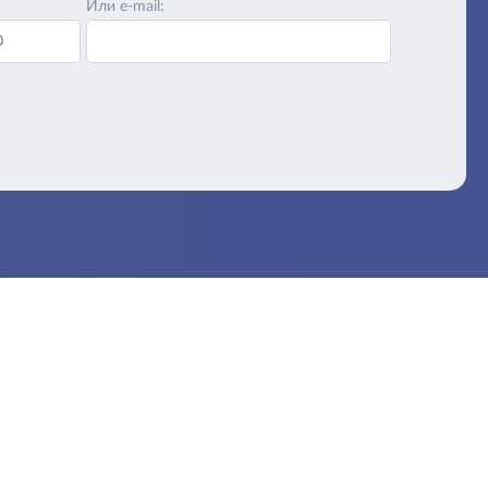
Или e-mail: