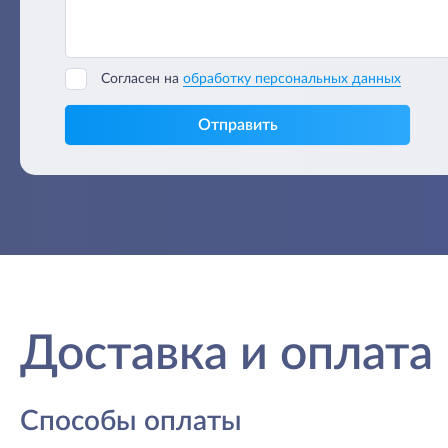
Согласен на
обработку персональных данных
Отправить
Доставка и оплата
Способы оплаты