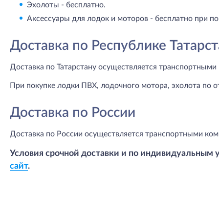
Эхолоты - бесплатно.
Аксессуары для лодок и моторов - бесплатно при по
Доставка по Республике Татарст
Доставка по Татарстану осуществляется транспортными 
При покупке лодки ПВХ, лодочного мотора, эхолота по о
Доставка по России
Доставка по России осуществляется транспортными ком
Условия срочной доставки и по индивидуальным 
сайт
.