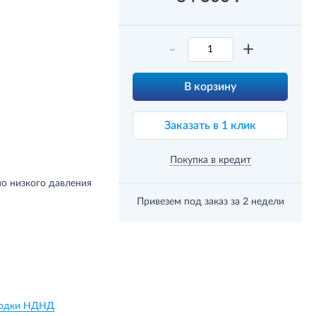
-
+
В корзину
Заказать в 1 клик
Покупка в кредит
о низкого давления
Привезем под заказ
за 2 недели
 Лодки НДНД