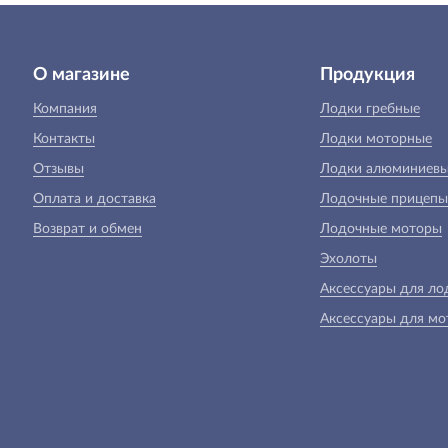
О магазине
Продукция
Компания
Лодки гребные
Контакты
Лодки моторные
Отзывы
Лодки алюминиев
Оплата и доставка
Лодочные прицепы
Возврат и обмен
Лодочные моторы
Эхолоты
Аксессуары для ло
Аксессуары для мо