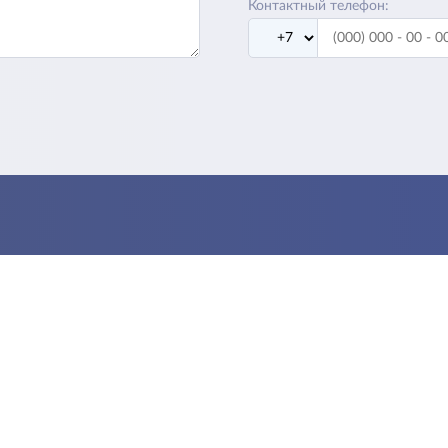
Контактный телефон: