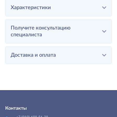
Характеристики
Получите консультацию
специалиста
Доставка и оплата
Контакты