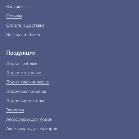
Контакты
Отзывы
Оплата и доставка
Возврат и обмен
Продукция
Лодки гребные
Лодки моторные
Лодки алюминиевые
Лодочные прицепы
Лодочные моторы
Эхолоты
Аксессуары для лодок
Аксессуары для моторов