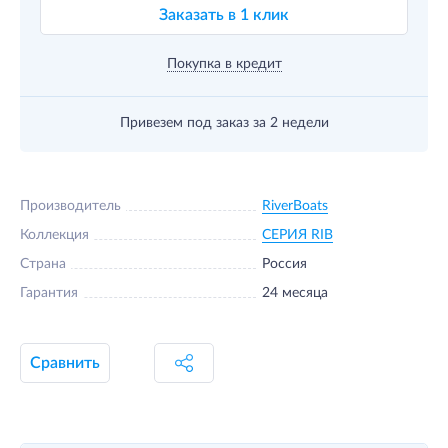
Заказать в 1 клик
Покупка в кредит
Привезем под заказ
за 2 недели
Производитель
RiverBoats
Коллекция
СЕРИЯ RIB
Страна
Россия
Гарантия
24 месяца
Сравнить