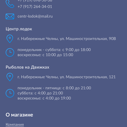
+7 (919) 698-56-38
+7 (917) 264-34-01
centr-lodok@mail.ru
Центр лодок
г. Набережные Челны
,
ул. Машиностроительная, 90B
понедельник - суббота: с 9:00 до 18:00
воскресенье: с 10:00 до 15:00
Рыболов на Движках
г. Набережные Челны, ул. Машиностроительная, 121
понедельник - пятница: с 8:00 до 21:00
суббота: с 4:00 до 21:00
воскресенье: с 4:00 до 19:00
О магазине
Компания