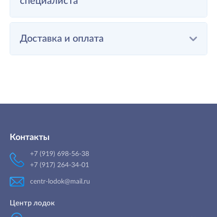
специалиста
Доставка и оплата
Контакты
+7 (919) 698-56-38
+7 (917) 264-34-01
centr-lodok@mail.ru
Центр лодок