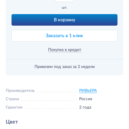
шт.
В корзину
Заказать в 1 клик
Покупка в кредит
Привезем под заказ
за 2 недели
Производитель
РИВЬЕРА
Страна
Россия
Гарантия
2 года
Цвет