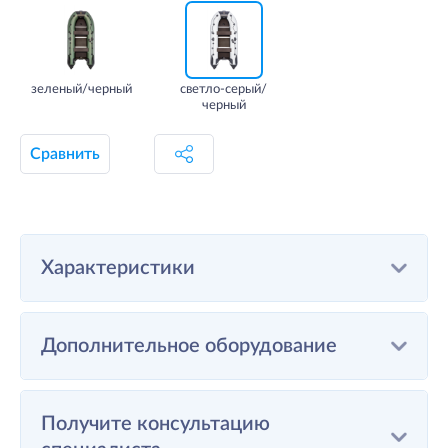
зеленый/черный
светло-серый/
черный
Сравнить
Характеристики
Дополнительное оборудование
Получите консультацию