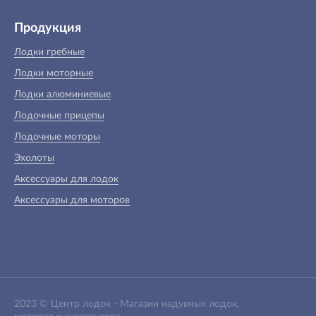
Продукция
Лодки гребные
Лодки моторные
Лодки алюминиевые
Лодочные прицепы
Лодочные моторы
Эхолоты
Аксессуары для лодок
Аксессуары для моторов
2023 ©
Центр лодок
-
Магазин надувных лодок,