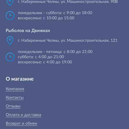
г. Набережные Челны
,
ул. Машиностроительная, 90B
понедельник - суббота: с 9:00 до 18:00
воскресенье: с 10:00 до 15:00
Рыболов на Движках
г. Набережные Челны, ул. Машиностроительная, 121
понедельник - пятница: с 8:00 до 21:00
суббота: с 4:00 до 21:00
воскресенье: с 4:00 до 19:00
О магазине
Компания
Контакты
Отзывы
Оплата и доставка
Возврат и обмен