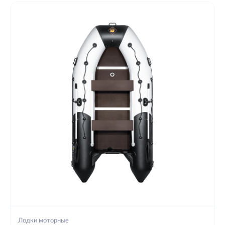
Лодки моторные