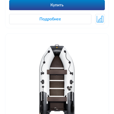
Купить
Подробнее