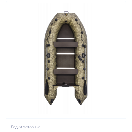
Лодки моторные