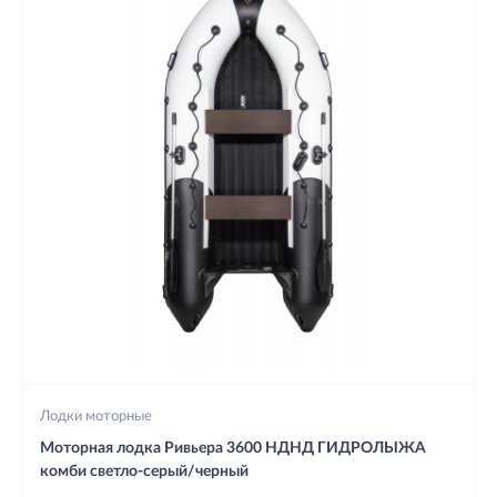
Лодки моторные
Моторная лодка Ривьера 3600 НДНД ГИДРОЛЫЖА
комби светло-серый/черный