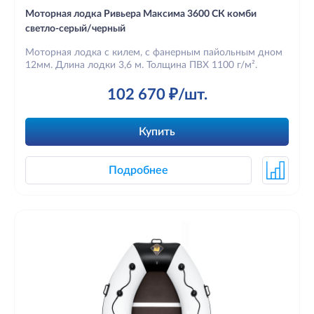
Моторная лодка Ривьера Максима 3600 СК комби
светло-серый/черный
Моторная лодка с килем, с фанерным пайольным дном
12мм. Длина лодки 3,6 м. Толщина ПВХ 1100 г/м².
102 670 ₽/шт.
Купить
Подробнее