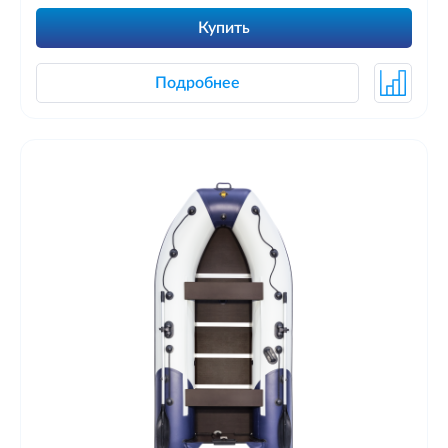
Купить
Подробнее