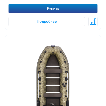
Купить
Подробнее