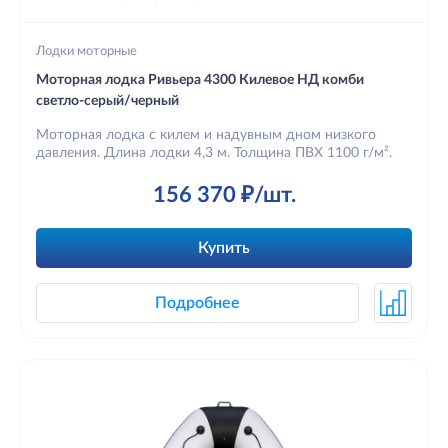
Лодки моторные
Моторная лодка Ривьера 4300 Килевое НД комби
светло-серый/черный
Моторная лодка с килем и надувным дном низкого
давления. Длина лодки 4,3 м. Толщина ПВХ 1100 г/м².
156 370 ₽/шт.
Купить
Подробнее