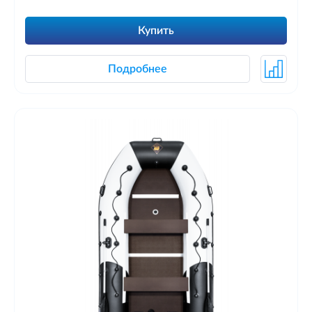
Купить
Подробнее