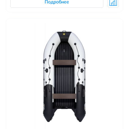
Подробнее