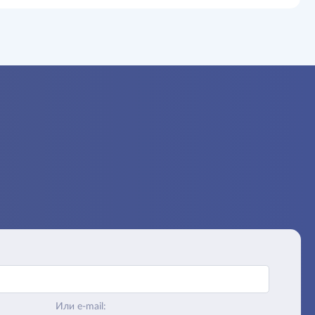
Или e-mail: