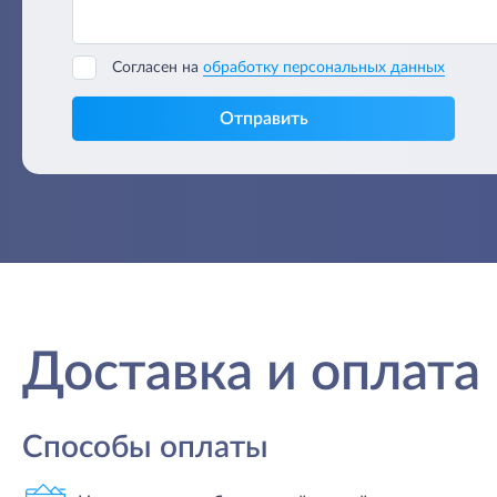
Согласен на
обработку персональных данных
Отправить
Доставка и оплата
Способы оплаты