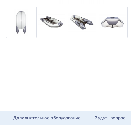
Дополнительное оборудование
Задать вопрос