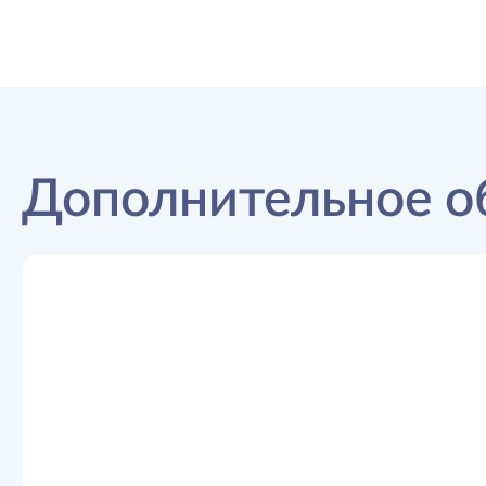
Дополнительное о