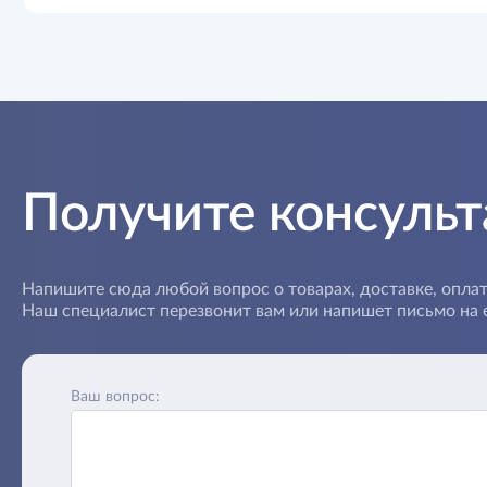
Получите консуль
Напишите сюда любой вопрос о товарах, доставке, оплат
Наш специалист перезвонит вам или напишет письмо на e
Ваш вопрос: