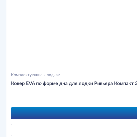
Комплектующие к лодкам
Ковер EVA по форме дна для лодки Ривьера Компакт 