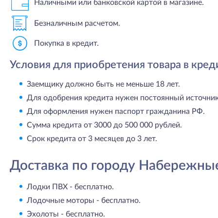
Наличными или банковской картой в магазине.
Безналичным расчетом.
Покупка в кредит.
Условия для приобретения товара в кред
Заемщику должно быть не меньше 18 лет.
Для одобрения кредита нужен постоянный источник 
Для оформления нужен паспорт гражданина РФ.
Сумма кредита от 3000 до 500 000 рублей.
Срок кредита от 3 месяцев до 3 лет.
Доставка по городу Набережны
Лодки ПВХ - бесплатно.
Лодочные моторы - бесплатно.
Эхолоты - бесплатно.