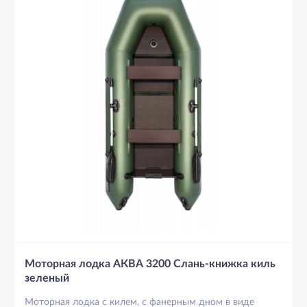
Моторная лодка АКВА 3200 Слань-книжка киль
зеленый
Моторная лодка с килем, с фанерным дном в виде