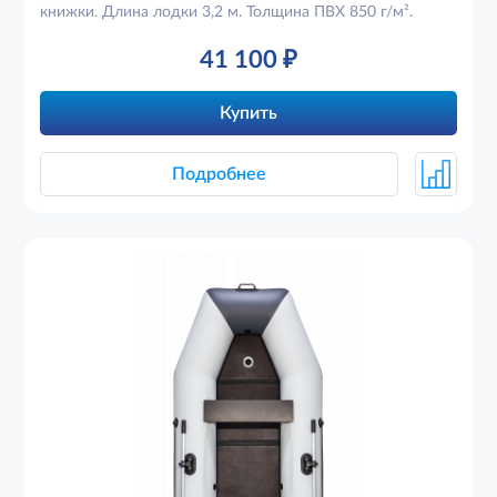
книжки. Длина лодки 3,2 м. Толщина ПВХ 850 г/м².
41 100
₽
Купить
Подробнее