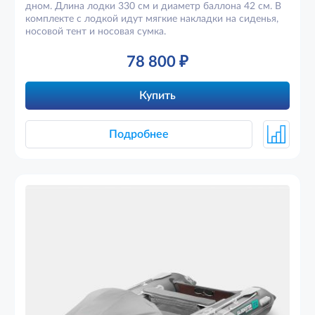
дном. Длина лодки 330 см и диаметр баллона 42 см. В
комплекте с лодкой идут мягкие накладки на сиденья,
носовой тент и носовая сумка.
78 800
₽
Купить
Подробнее