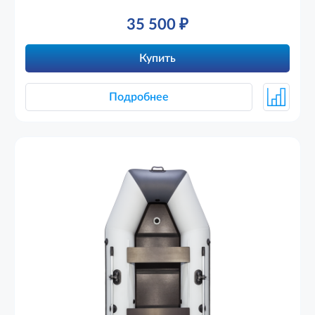
35 500
₽
Купить
Подробнее