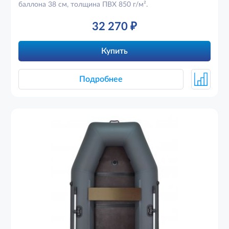
баллона 38 см, толщина ПВХ 850 г/м².
32 270
₽
Купить
Подробнее