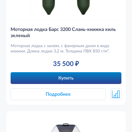
Моторная лодка Барс 3200 Слань-книжка киль
зеленый
Моторная лодка с килем, с фанерным дном в виде
книжки. Длина лодки 3,2 м. Толщина ПВХ 850 г/м².
35 500
₽
Купить
Подробнее