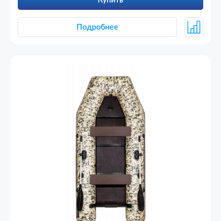
Купить
Подробнее