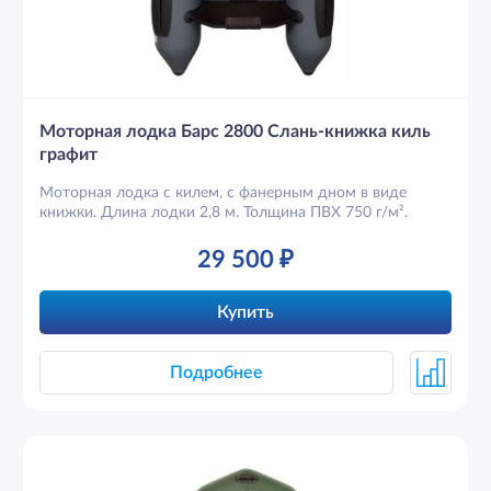
Моторная лодка Барс 2800 Слань-книжка киль
графит
Моторная лодка с килем, с фанерным дном в виде
книжки. Длина лодки 2,8 м. Толщина ПВХ 750 г/м².
29 500
₽
Купить
Подробнее