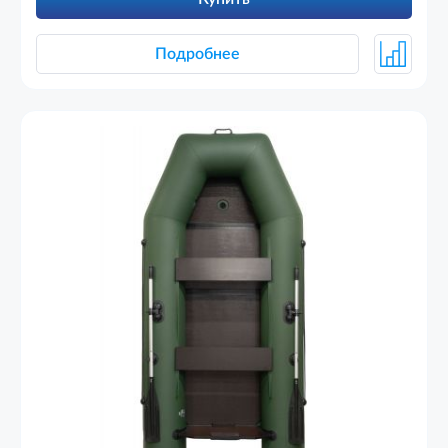
Подробнее