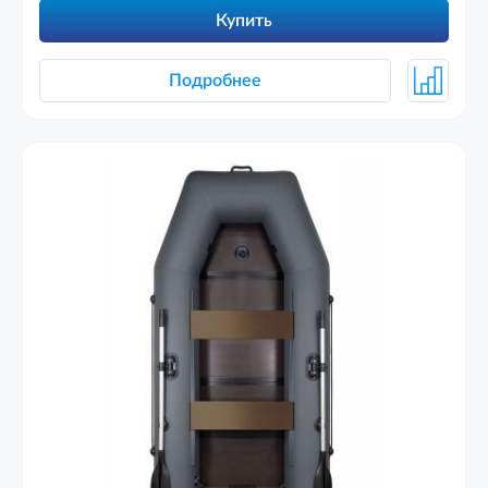
Купить
Подробнее