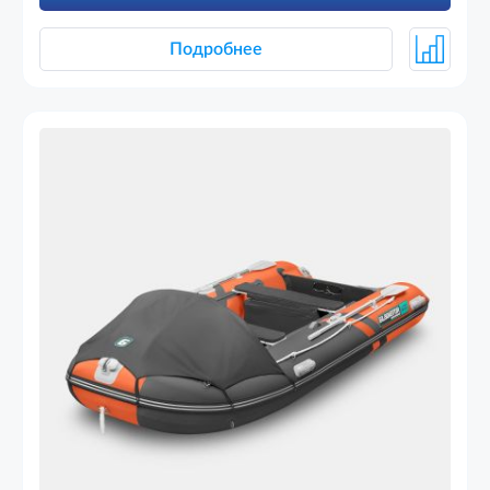
Подробнее