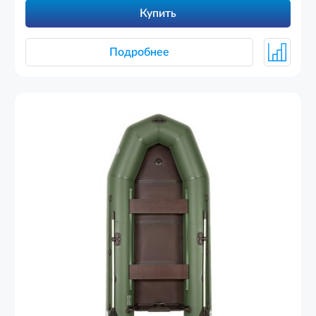
Купить
Подробнее