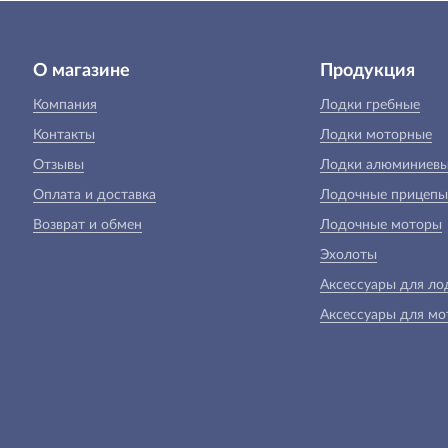
О магазине
Продукция
Компания
Лодки гребные
Контакты
Лодки моторные
Отзывы
Лодки алюминиев
Оплата и доставка
Лодочные прицепы
Возврат и обмен
Лодочные моторы
Эхолоты
Аксессуары для ло
Аксессуары для мо