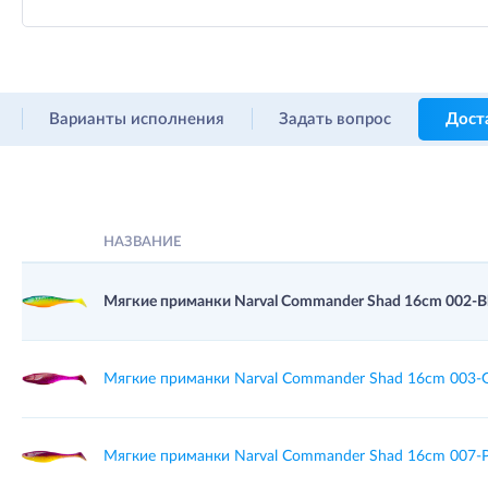
Варианты исполнения
Задать вопрос
Дост
НАЗВАНИЕ
Мягкие приманки Narval Commander Shad 16cm 002-Blu
Мягкие приманки Narval Commander Shad 16cm 003-Gr
Мягкие приманки Narval Commander Shad 16cm 007-Pu