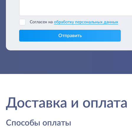
Согласен на
обработку персональных данных
Отправить
Доставка и оплата
Способы оплаты