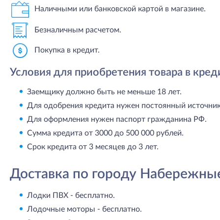
Наличными или банковской картой в магазине.
Безналичным расчетом.
Покупка в кредит.
Условия для приобретения товара в кред
Заемщику должно быть не меньше 18 лет.
Для одобрения кредита нужен постоянный источник 
Для оформления нужен паспорт гражданина РФ.
Сумма кредита от 3000 до 500 000 рублей.
Срок кредита от 3 месяцев до 3 лет.
Доставка по городу Набережны
Лодки ПВХ - бесплатно.
Лодочные моторы - бесплатно.