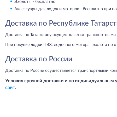
Эхолоты - бесплатно.
Аксессуары для лодок и моторов - бесплатно при по
Доставка по Республике Татарст
Доставка по Татарстану осуществляется транспортными 
При покупке лодки ПВХ, лодочного мотора, эхолота по о
Доставка по России
Доставка по России осуществляется транспортными ком
Условия срочной доставки и по индивидуальным 
сайт
.