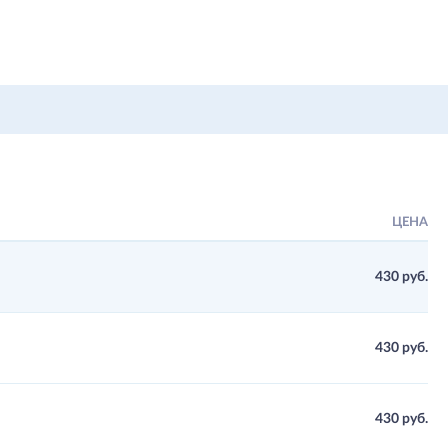
ЦЕНА
430 руб.
430 руб.
430 руб.