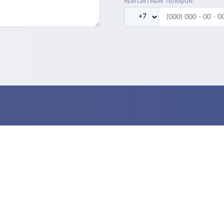
Контактный телефон: