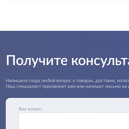
Получите консуль
Напишите сюда любой вопрос о товарах, доставке, оплат
Наш специалист перезвонит вам или напишет письмо на e
Ваш вопрос: