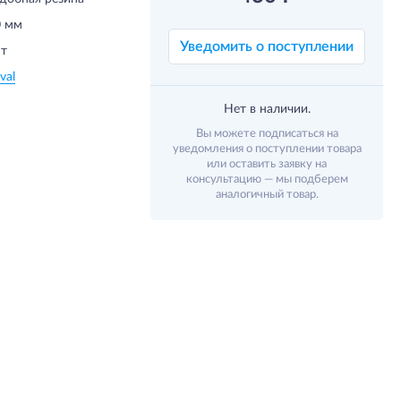
0 мм
Уведомить о поступлении
т
val
Нет в наличии.
Вы можете подписаться на
уведомления о поступлении товара
или оставить заявку на
консультацию — мы подберем
аналогичный товар.