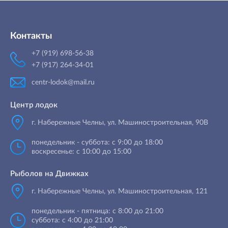
Контакты
+7 (919) 698-56-38
+7 (917) 264-34-01
centr-lodok@mail.ru
Центр лодок
г. Набережные Челны
,
ул. Машиностроительная, 90B
понедельник - суббота: с 9:00 до 18:00
воскресенье: с 10:00 до 15:00
Рыболов на Движках
г. Набережные Челны, ул. Машиностроительная, 121
понедельник - пятница: с 8:00 до 21:00
суббота: с 4:00 до 21:00