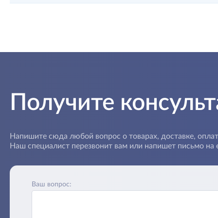
Получите консуль
Напишите сюда любой вопрос о товарах, доставке, оплат
Наш специалист перезвонит вам или напишет письмо на e
Ваш вопрос: