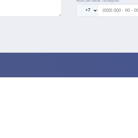
Контактный телефон: