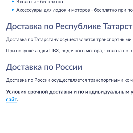
Эхолоты - бесплатно.
Аксессуары для лодок и моторов - бесплатно при по
Доставка по Республике Татарст
Доставка по Татарстану осуществляется транспортными 
При покупке лодки ПВХ, лодочного мотора, эхолота по о
Доставка по России
Доставка по России осуществляется транспортными ком
Условия срочной доставки и по индивидуальным 
сайт
.