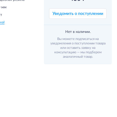
0 мм
Уведомить о поступлении
т
val
Нет в наличии.
Вы можете подписаться на
уведомления о поступлении товара
или оставить заявку на
консультацию — мы подберем
аналогичный товар.