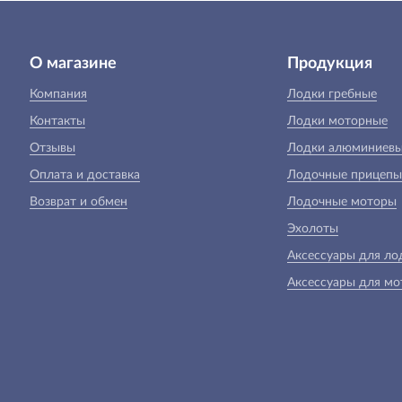
О магазине
Продукция
Компания
Лодки гребные
Контакты
Лодки моторные
Отзывы
Лодки алюминиев
Оплата и доставка
Лодочные прицепы
Возврат и обмен
Лодочные моторы
Эхолоты
Аксессуары для ло
Аксессуары для мо