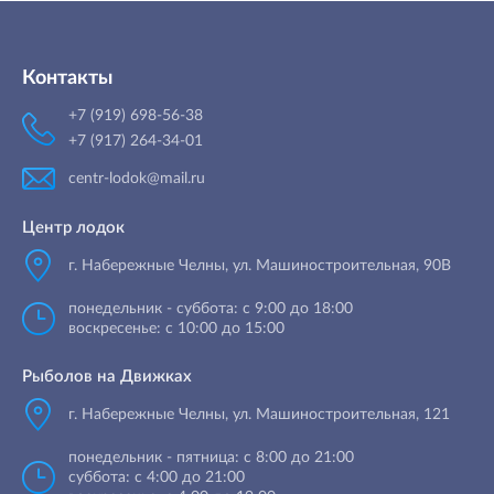
Контакты
+7 (919) 698-56-38
+7 (917) 264-34-01
centr-lodok@mail.ru
Центр лодок
г. Набережные Челны
,
ул. Машиностроительная, 90B
понедельник - суббота: с 9:00 до 18:00
воскресенье: с 10:00 до 15:00
Рыболов на Движках
г. Набережные Челны, ул. Машиностроительная, 121
понедельник - пятница: с 8:00 до 21:00
суббота: с 4:00 до 21:00