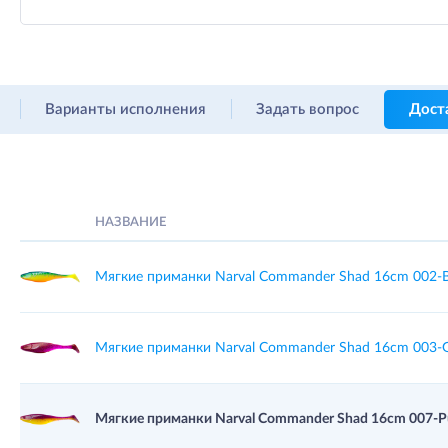
Варианты исполнения
Задать вопрос
Дост
НАЗВАНИЕ
Мягкие приманки Narval Commander Shad 16cm 002-Bl
Мягкие приманки Narval Commander Shad 16cm 003-Gr
Мягкие приманки Narval Commander Shad 16cm 007-Pu