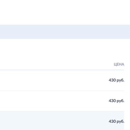
ЦЕНА
430 руб.
430 руб.
430 руб.