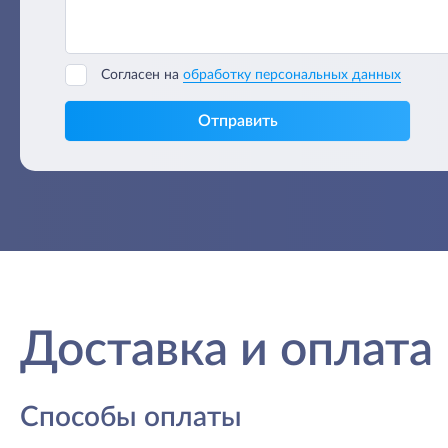
Согласен на
обработку персональных данных
Отправить
Доставка и оплата
Способы оплаты