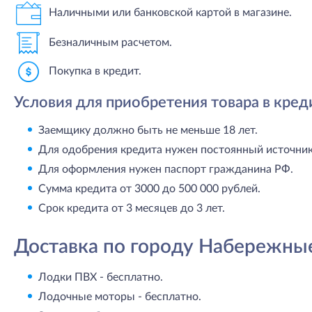
Наличными или банковской картой в магазине.
Безналичным расчетом.
Покупка в кредит.
Условия для приобретения товара в кред
Заемщику должно быть не меньше 18 лет.
Для одобрения кредита нужен постоянный источник 
Для оформления нужен паспорт гражданина РФ.
Сумма кредита от 3000 до 500 000 рублей.
Срок кредита от 3 месяцев до 3 лет.
Доставка по городу Набережны
Лодки ПВХ - бесплатно.
Лодочные моторы - бесплатно.