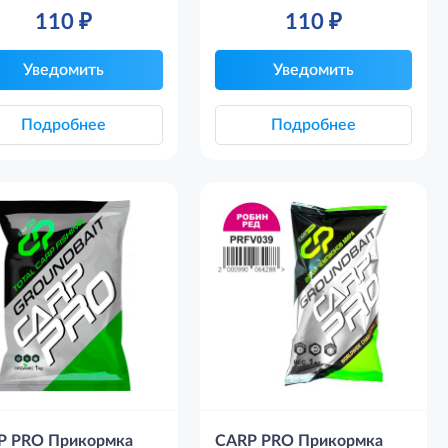
110
₽
110
₽
Уведомить
Уведомить
Подробнее
Подробнее
P PRO Прикормка
CARP PRO Прикормка