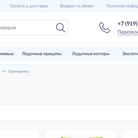
Оплата и доставка
Возврат и обмен
Полезная инфо
+7 (919
Перезво
ниевые
Лодочные прицепы
Лодочные моторы
Эхолот
→
Прикормка