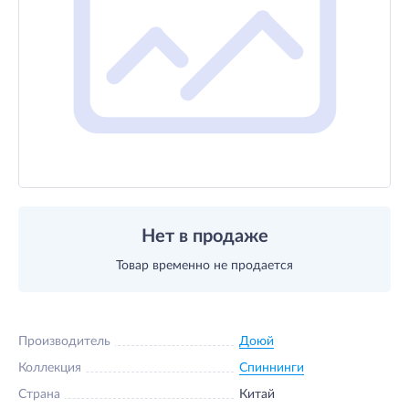
Нет в продаже
Товар временно не продается
Производитель
Доюй
Коллекция
Спиннинги
Страна
Китай