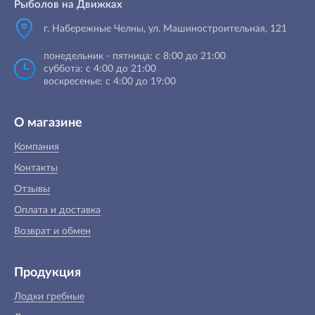
Рыболов на Движках
г. Набережные Челны, ул. Машиностроительная, 121
понедельник - пятница: с 8:00 до 21:00
суббота: с 4:00 до 21:00
воскресенье: с 4:00 до 19:00
О магазине
Компания
Контакты
Отзывы
Оплата и доставка
Возврат и обмен
Продукция
Лодки гребные