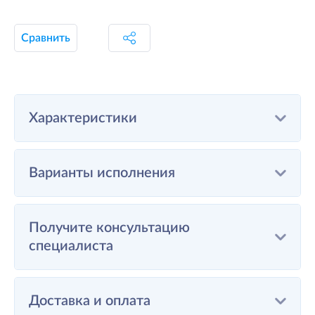
Сравнить
Характеристики
Варианты исполнения
Получите консультацию
специалиста
Доставка и оплата