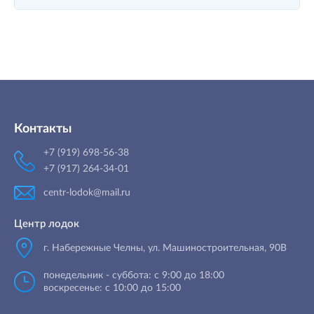
Контакты
+7 (919) 698-56-38
+7 (917) 264-34-01
centr-lodok@mail.ru
Центр лодок
г. Набережные Челны
,
ул. Машиностроительная, 90B
понедельник - суббота: с 9:00 до 18:00
воскресенье: с 10:00 до 15:00