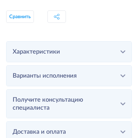
Сравнить
Характеристики
Варианты исполнения
Получите консультацию
специалиста
Доставка и оплата