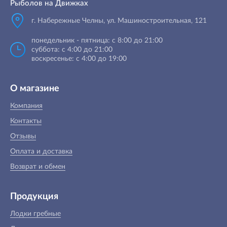
Рыболов на Движках
г. Набережные Челны, ул. Машиностроительная, 121
понедельник - пятница: с 8:00 до 21:00
суббота: с 4:00 до 21:00
воскресенье: с 4:00 до 19:00
О магазине
Компания
Контакты
Отзывы
Оплата и доставка
Возврат и обмен
Продукция
Лодки гребные