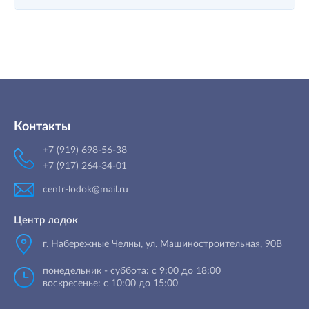
Контакты
+7 (919) 698-56-38
+7 (917) 264-34-01
centr-lodok@mail.ru
Центр лодок
г. Набережные Челны
,
ул. Машиностроительная, 90B
понедельник - суббота: с 9:00 до 18:00
воскресенье: с 10:00 до 15:00