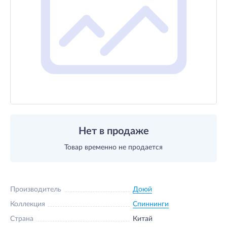
Нет в продаже
Товар временно не продается
Производитель
Доюй
Коллекция
Спиннинги
Страна
Китай