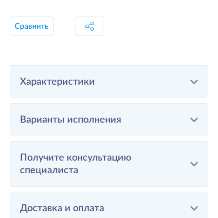
Сравнить
Характеристики
Варианты исполнения
Получите консультацию
специалиста
Доставка и оплата