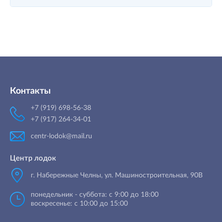
Контакты
+7 (919) 698-56-38
+7 (917) 264-34-01
centr-lodok@mail.ru
Центр лодок
г. Набережные Челны
,
ул. Машиностроительная, 90B
понедельник - суббота: с 9:00 до 18:00
воскресенье: с 10:00 до 15:00