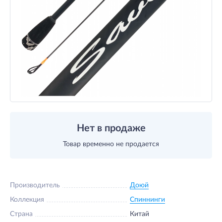
Нет в продаже
Товар временно не продается
Производитель
Доюй
Коллекция
Спиннинги
Страна
Китай