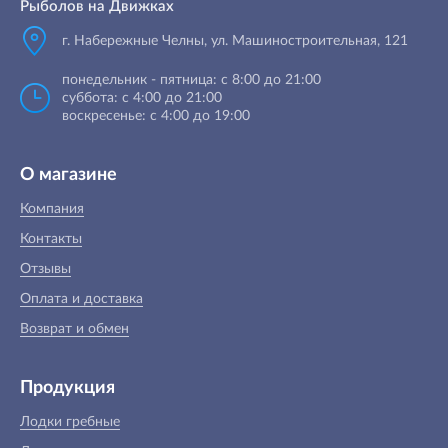
Рыболов на Движках
г. Набережные Челны, ул. Машиностроительная, 121
понедельник - пятница: с 8:00 до 21:00
суббота: с 4:00 до 21:00
воскресенье: с 4:00 до 19:00
О магазине
Компания
Контакты
Отзывы
Оплата и доставка
Возврат и обмен
Продукция
Лодки гребные