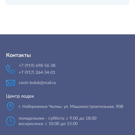
Контакты
+7 (919) 698-56-38
+7 (917) 264-34-01
centr-lodok@mail.ru
Центр лодок
г. Набережные Челны
,
ул. Машиностроительная, 90B
понедельник - суббота: с 9:00 до 18:00
воскресенье: с 10:00 до 15:00