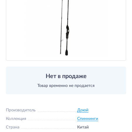
Нет в продаже
Товар временно не продается
Производитель
Доюй
Коллекция
Спиннинги
Страна
Китай