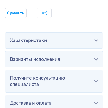
Сравнить
Характеристики
Варианты исполнения
Получите консультацию
специалиста
Доставка и оплата