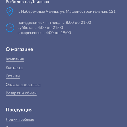
Рыболов на Движках
г. Набережные Челны, ул. Машиностроительная, 121
понедельник - пятница: с 8:00 до 21:00
суббота: с 4:00 до 21:00
воскресенье: с 4:00 до 19:00
О магазине
Компания
Контакты
Отзывы
Оплата и доставка
Возврат и обмен
Продукция
Лодки гребные