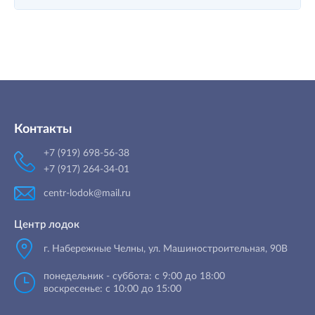
Контакты
+7 (919) 698-56-38
+7 (917) 264-34-01
centr-lodok@mail.ru
Центр лодок
г. Набережные Челны
,
ул. Машиностроительная, 90B
понедельник - суббота: с 9:00 до 18:00
воскресенье: с 10:00 до 15:00