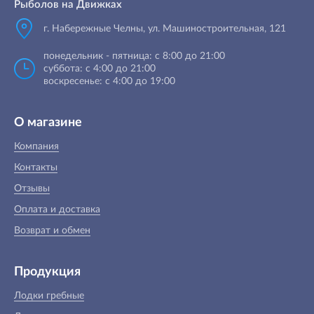
Рыболов на Движках
г. Набережные Челны, ул. Машиностроительная, 121
понедельник - пятница: с 8:00 до 21:00
суббота: с 4:00 до 21:00
воскресенье: с 4:00 до 19:00
О магазине
Компания
Контакты
Отзывы
Оплата и доставка
Возврат и обмен
Продукция
Лодки гребные