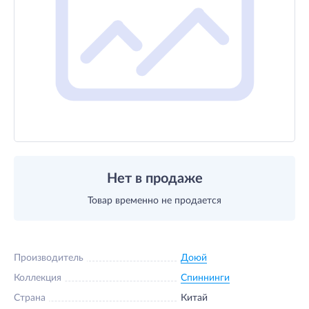
Нет в продаже
Товар временно не продается
Производитель
Доюй
Коллекция
Спиннинги
Страна
Китай