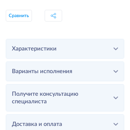
Сравнить
Характеристики
Варианты исполнения
Получите консультацию
специалиста
Доставка и оплата