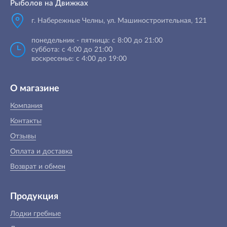
Рыболов на Движках
г. Набережные Челны, ул. Машиностроительная, 121
понедельник - пятница: с 8:00 до 21:00
суббота: с 4:00 до 21:00
воскресенье: с 4:00 до 19:00
О магазине
Компания
Контакты
Отзывы
Оплата и доставка
Возврат и обмен
Продукция
Лодки гребные