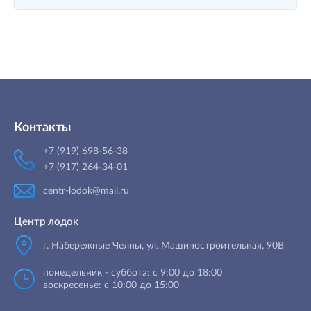
Контакты
+7 (919) 698-56-38
+7 (917) 264-34-01
centr-lodok@mail.ru
Центр лодок
г. Набережные Челны
,
ул. Машиностроительная, 90B
понедельник - суббота: с 9:00 до 18:00
воскресенье: с 10:00 до 15:00