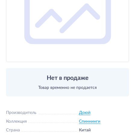
Нет в продаже
Товар временно не продается
Производитель
Доюй
Коллекция
Спиннинги
Страна
Китай