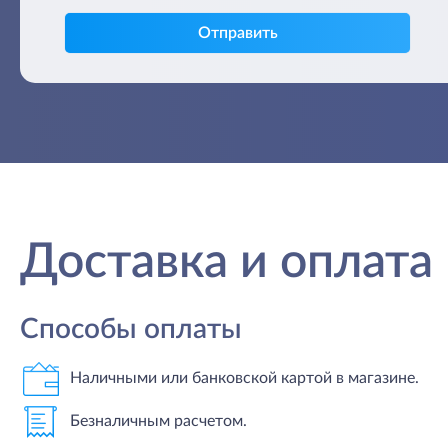
Отправить
Доставка и оплата
Способы оплаты
Наличными или банковской картой в магазине.
Безналичным расчетом.