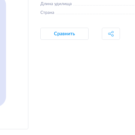
Длина удилища
Страна
Сравнить