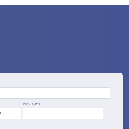
Или e-mail: