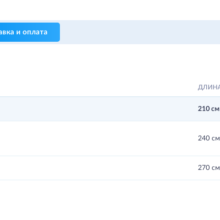
авка и оплата
ДЛИН
210 см
240 см
270 см