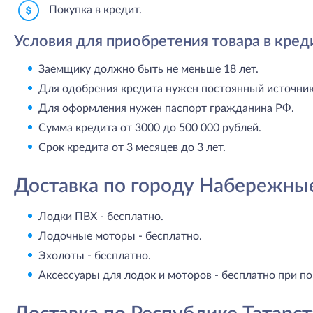
Покупка в кредит.
Условия для приобретения товара в кред
Заемщику должно быть не меньше 18 лет.
Для одобрения кредита нужен постоянный источник 
Для оформления нужен паспорт гражданина РФ.
Сумма кредита от 3000 до 500 000 рублей.
Срок кредита от 3 месяцев до 3 лет.
Доставка по городу Набережны
Лодки ПВХ - бесплатно.
Лодочные моторы - бесплатно.
Эхолоты - бесплатно.
Аксессуары для лодок и моторов - бесплатно при по