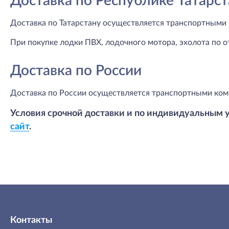
Доставка по Республике Татарст
Доставка по Татарстану осуществляется транспортными 
При покупке лодки ПВХ, лодочного мотора, эхолота по о
Доставка по России
Доставка по России осуществляется транспортными ком
Условия срочной доставки и по индивидуальным 
сайт
.
Контакты