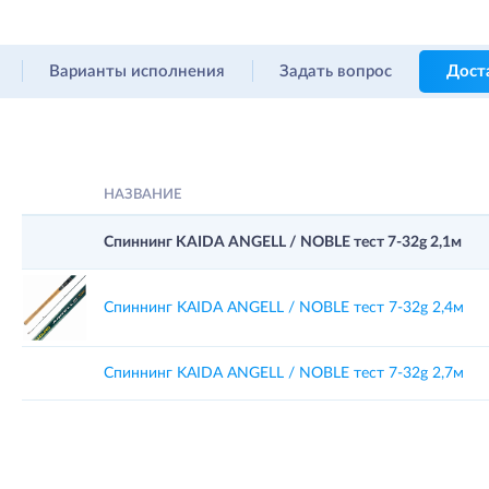
Варианты исполнения
Задать вопрос
Дост
НАЗВАНИЕ
Спиннинг KAIDA ANGELL / NOBLE тест 7-32g 2,1м
Спиннинг KAIDA ANGELL / NOBLE тест 7-32g 2,4м
Спиннинг KAIDA ANGELL / NOBLE тест 7-32g 2,7м