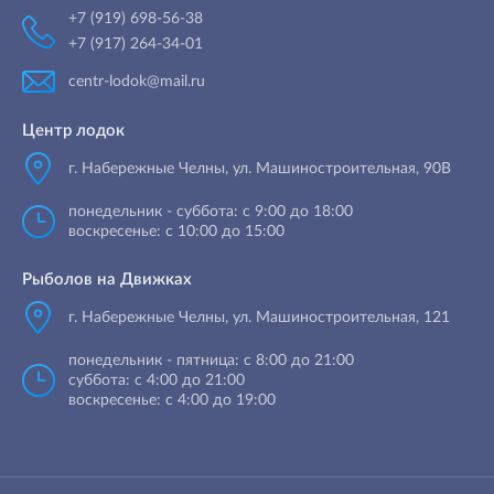
+7 (919) 698-56-38
+7 (917) 264-34-01
centr-lodok@mail.ru
Центр лодок
г. Набережные Челны
,
ул. Машиностроительная, 90B
понедельник - суббота: с 9:00 до 18:00
воскресенье: с 10:00 до 15:00
Рыболов на Движках
г. Набережные Челны, ул. Машиностроительная, 121
понедельник - пятница: с 8:00 до 21:00
суббота: с 4:00 до 21:00
воскресенье: с 4:00 до 19:00