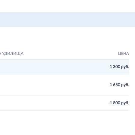
А УДИЛИЩА
ЦЕНА
1 300 руб.
1 650 руб.
1 800 руб.