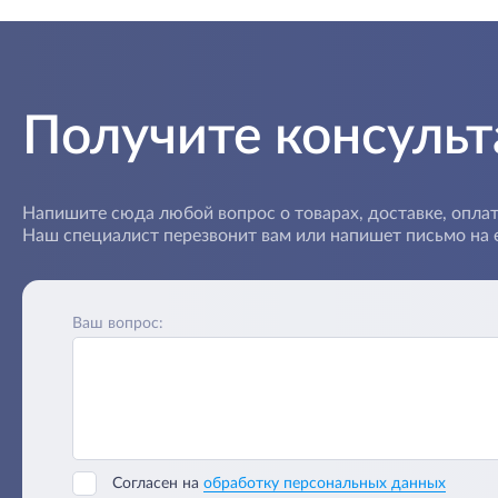
Получите консуль
Напишите сюда любой вопрос о товарах, доставке, оплат
Наш специалист перезвонит вам или напишет письмо на e
Ваш вопрос:
Согласен на
обработку персональных данных