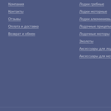
Компания
Лодки гребные
Контакты
Лодки моторные
Отзывы
Лодки алюминиев
Оплата и доставка
Лодочные прицепы
Возврат и обмен
Лодочные моторы
Эхолоты
Аксессуары для ло
Аксессуары для мо