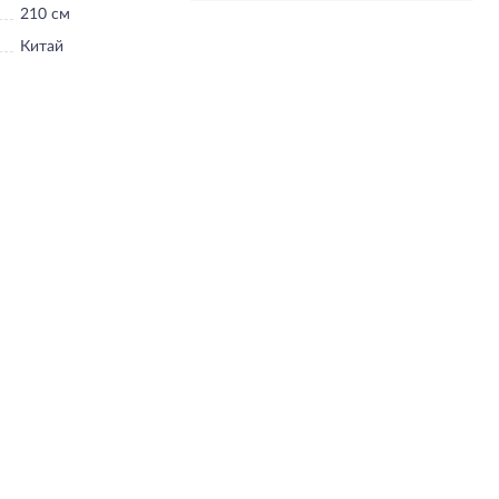
210 см
Китай