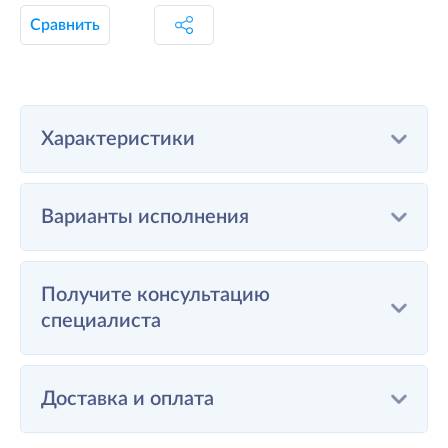
Сравнить
Характеристики
Варианты исполнения
Получите консультацию
специалиста
Доставка и оплата