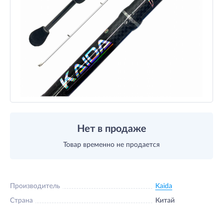
Нет в продаже
Товар временно не продается
Производитель
Kaida
Страна
Китай