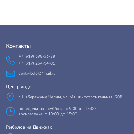
Контакты
+7 (919) 698-56-38
+7 (917) 264-34-01
centr-lodok@mail.ru
Центр лодок
г. Набережные Челны
,
ул. Машиностроительная, 90B
понедельник - суббота: с 9:00 до 18:00
воскресенье: с 10:00 до 15:00
Рыболов на Движках