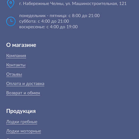
г. Набережные Челны, ул. Машиностроительная, 121
понедельник - пятница: с 8:00 до 21:00
суббота: с 4:00 до 21:00
воскресенье: с 4:00 до 19:00
О магазине
Компания
Контакты
Отзывы
Оплата и доставка
Возврат и обмен
Продукция
Лодки гребные
Лодки моторные