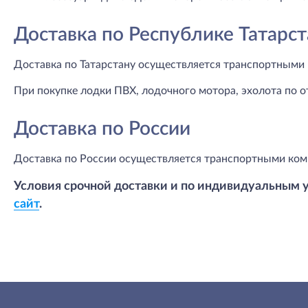
Доставка по Республике Татарст
Доставка по Татарстану осуществляется транспортными 
При покупке лодки ПВХ, лодочного мотора, эхолота по о
Доставка по России
Доставка по России осуществляется транспортными ком
Условия срочной доставки и по индивидуальным 
сайт
.