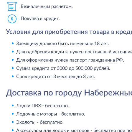
Безналичным расчетом.
Покупка в кредит.
Условия для приобретения товара в кред
Заемщику должно быть не меньше 18 лет.
Для одобрения кредита нужен постоянный источник 
Для оформления нужен паспорт гражданина РФ.
Сумма кредита от 3000 до 500 000 рублей.
Срок кредита от 3 месяцев до 3 лет.
Доставка по городу Набережны
Лодки ПВХ - бесплатно.
Лодочные моторы - бесплатно.
Эхолоты - бесплатно.
Аксессуары для лодок и моторов - бесплатно при по