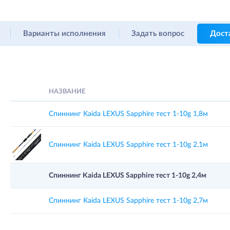
Варианты исполнения
Задать вопрос
Дост
НАЗВАНИЕ
Спиннинг Kaida LEXUS Sapphire тест 1-10g 1,8м
Спиннинг Kaida LEXUS Sapphire тест 1-10g 2,1м
Спиннинг Kaida LEXUS Sapphire тест 1-10g 2,4м
Спиннинг Kaida LEXUS Sapphire тест 1-10g 2,7м