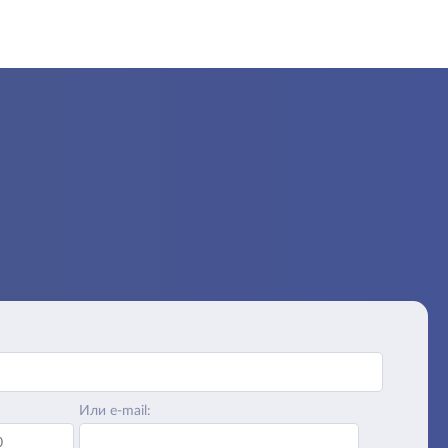
Или e-mail: