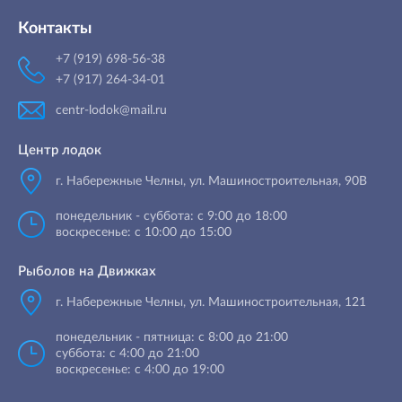
Контакты
+7 (919) 698-56-38
+7 (917) 264-34-01
centr-lodok@mail.ru
Центр лодок
г. Набережные Челны
,
ул. Машиностроительная, 90B
понедельник - суббота: с 9:00 до 18:00
воскресенье: с 10:00 до 15:00
Рыболов на Движках
г. Набережные Челны, ул. Машиностроительная, 121
понедельник - пятница: с 8:00 до 21:00
суббота: с 4:00 до 21:00
воскресенье: с 4:00 до 19:00