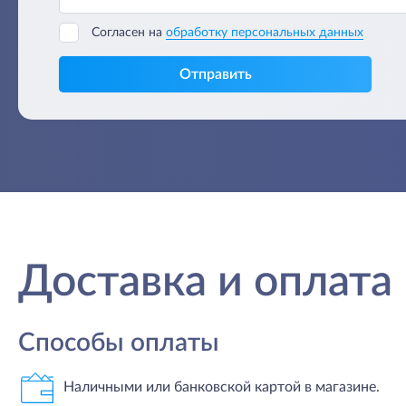
Согласен на
обработку персональных данных
Отправить
Доставка и оплата
Способы оплаты
Наличными или банковской картой в магазине.