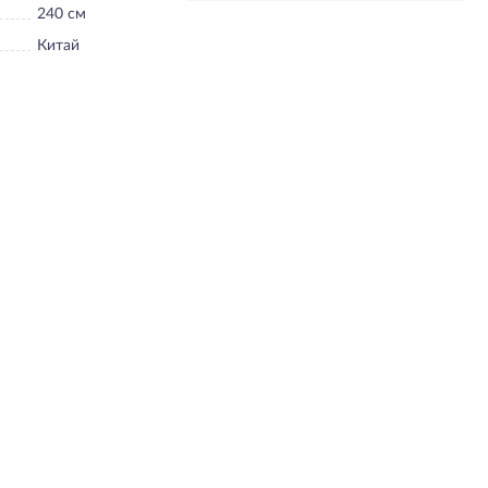
240 см
Китай