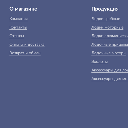
О магазине
Продукция
Компания
Лодки гребные
Контакты
Лодки моторные
Отзывы
Лодки алюминиев
Оплата и доставка
Лодочные прицепы
Возврат и обмен
Лодочные моторы
Эхолоты
Аксессуары для ло
Аксессуары для мо