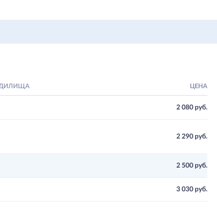
УДИЛИЩА
ЦЕНА
2 080 руб.
2 290 руб.
2 500 руб.
3 030 руб.