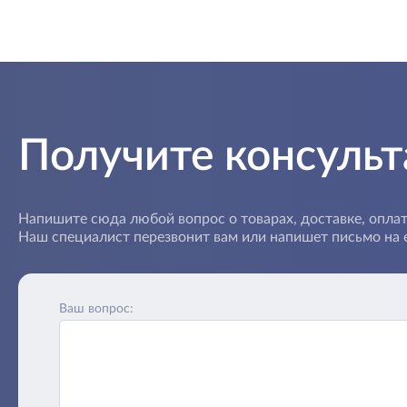
Получите консуль
Напишите сюда любой вопрос о товарах, доставке, оплат
Наш специалист перезвонит вам или напишет письмо на e
Ваш вопрос: