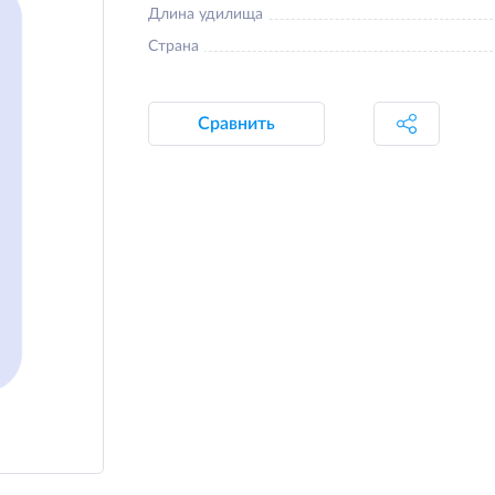
Длина удилища
Страна
Сравнить