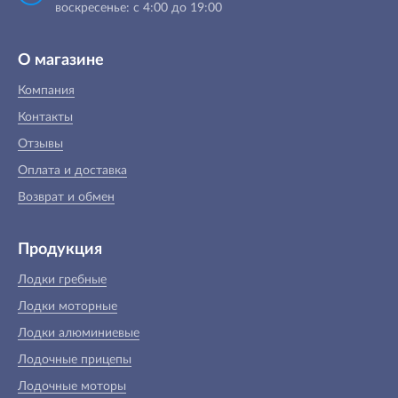
воскресенье: с 4:00 до 19:00
О магазине
Компания
Контакты
Отзывы
Оплата и доставка
Возврат и обмен
Продукция
Лодки гребные
Лодки моторные
Лодки алюминиевые
Лодочные прицепы
Лодочные моторы