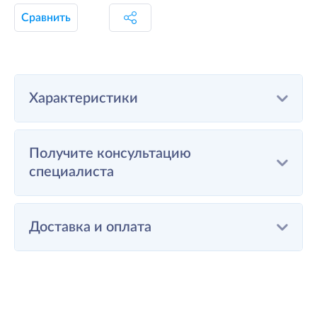
Сравнить
Характеристики
Получите консультацию
специалиста
Доставка и оплата