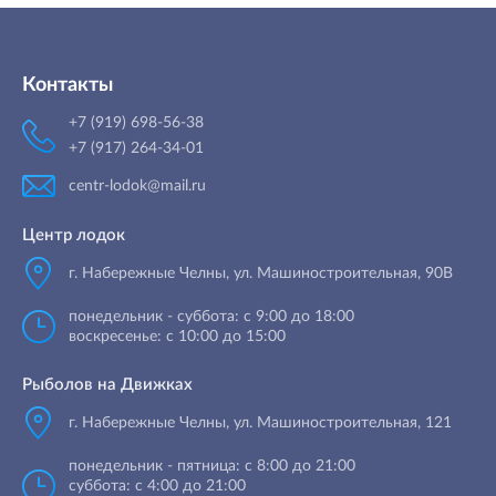
Контакты
+7 (919) 698-56-38
+7 (917) 264-34-01
centr-lodok@mail.ru
Центр лодок
г. Набережные Челны
,
ул. Машиностроительная, 90B
понедельник - суббота: с 9:00 до 18:00
воскресенье: с 10:00 до 15:00
Рыболов на Движках
г. Набережные Челны, ул. Машиностроительная, 121
понедельник - пятница: с 8:00 до 21:00
суббота: с 4:00 до 21:00