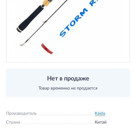
Нет в продаже
Товар временно не продается
Производитель
Kaida
Страна
Китай