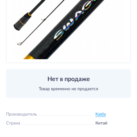
Нет в продаже
Товар временно не продается
Производитель
Kaida
Страна
Китай