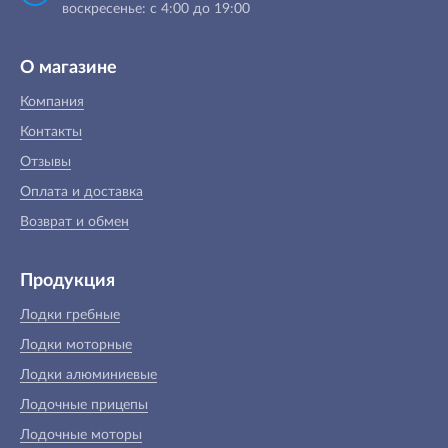
воскресенье: с 4:00 до 19:00
О магазине
Компания
Контакты
Отзывы
Оплата и доставка
Возврат и обмен
Продукция
Лодки гребные
Лодки моторные
Лодки алюминиевые
Лодочные прицепы
Лодочные моторы