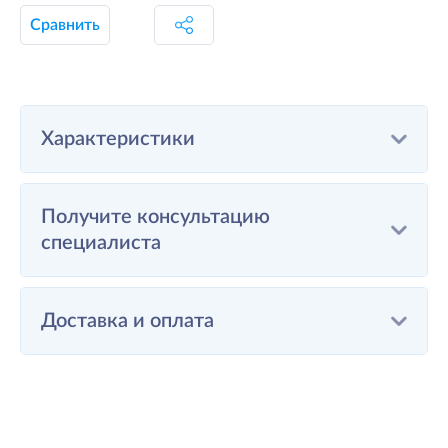
Сравнить
Характеристики
Получите консультацию
специалиста
Доставка и оплата