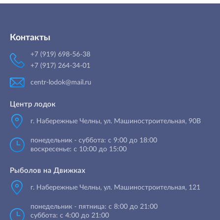
Контакты
+7 (919) 698-56-38
+7 (917) 264-34-01
centr-lodok@mail.ru
Центр лодок
г. Набережные Челны
,
ул. Машиностроительная, 90B
понедельник - суббота: с 9:00 до 18:00
воскресенье: с 10:00 до 15:00
Рыболов на Движках
г. Набережные Челны, ул. Машиностроительная, 121
понедельник - пятница: с 8:00 до 21:00
суббота: с 4:00 до 21:00