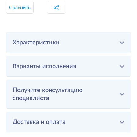
Сравнить
Характеристики
Варианты исполнения
Получите консультацию
специалиста
Доставка и оплата