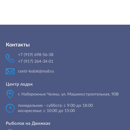
Контакты
+7 (919) 698-56-38
+7 (917) 264-34-01
centr-lodok@mail.ru
Центр лодок
г. Набережные Челны
,
ул. Машиностроительная, 90B
понедельник - суббота: с 9:00 до 18:00
воскресенье: с 10:00 до 15:00
Рыболов на Движках