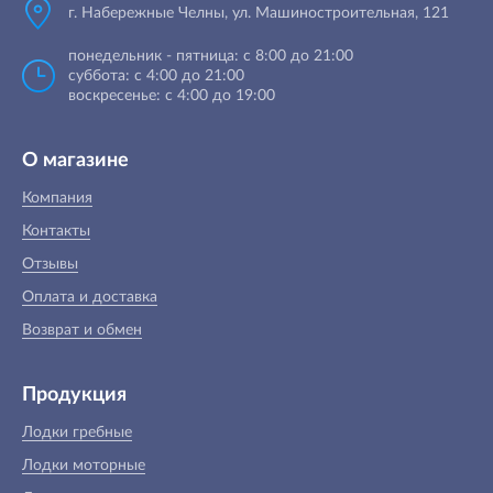
г. Набережные Челны, ул. Машиностроительная, 121
понедельник - пятница: с 8:00 до 21:00
суббота: с 4:00 до 21:00
воскресенье: с 4:00 до 19:00
О магазине
Компания
Контакты
Отзывы
Оплата и доставка
Возврат и обмен
Продукция
Лодки гребные
Лодки моторные