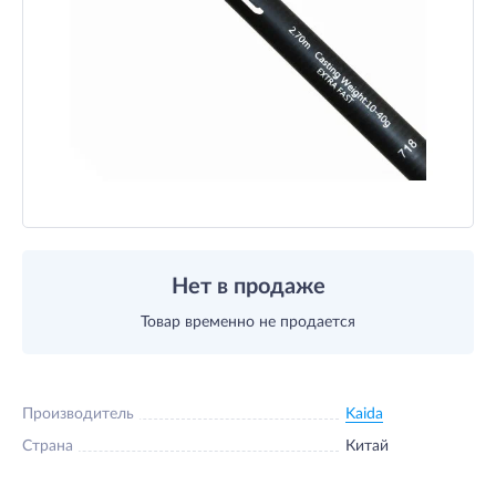
Нет в продаже
Товар временно не продается
Производитель
Kaida
Страна
Китай