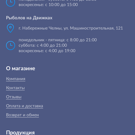
воскресенье: с 10:00 до 15:00
Рыболов на Движках
г. Набережные Челны, ул. Машиностроительная, 121
понедельник - пятница: с 8:00 до 21:00
суббота: с 4:00 до 21:00
воскресенье: с 4:00 до 19:00
О магазине
Компания
Контакты
Отзывы
Оплата и доставка
Возврат и обмен
Продукция