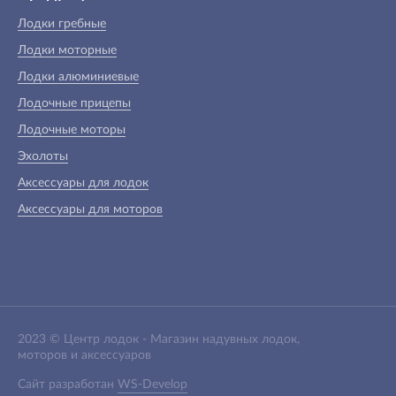
Лодки гребные
Лодки моторные
Лодки алюминиевые
Лодочные прицепы
Лодочные моторы
Эхолоты
Аксессуары для лодок
Аксессуары для моторов
2023 ©
Центр лодок
-
Магазин надувных лодок,
моторов и аксессуаров
Сайт разработан
WS-Develop