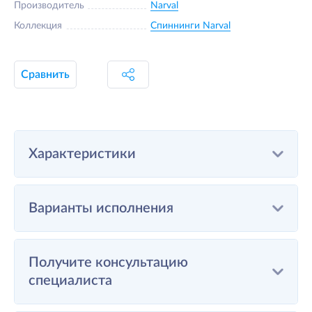
Производитель
Narval
Коллекция
Спиннинги Narval
Сравнить
Характеристики
Варианты исполнения
Получите консультацию
специалиста