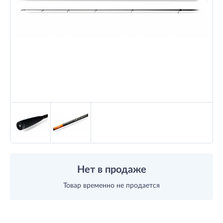
Нет в продаже
Товар временно не продается