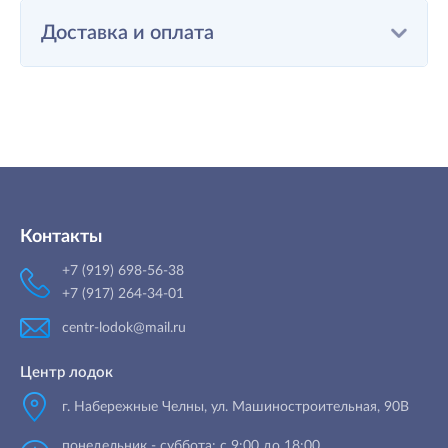
Доставка и оплата
Контакты
+7 (919) 698-56-38
+7 (917) 264-34-01
centr-lodok@mail.ru
Центр лодок
г. Набережные Челны
,
ул. Машиностроительная, 90B
понедельник - суббота: с 9:00 до 18:00