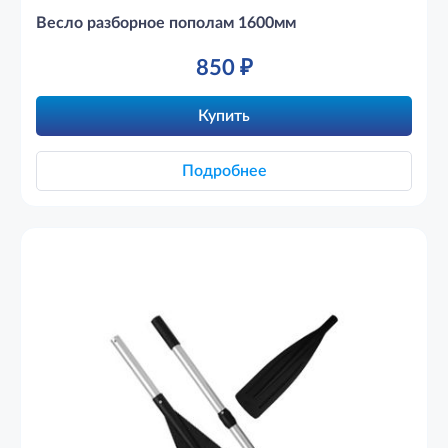
Весло разборное пополам 1600мм
850
₽
Купить
Подробнее