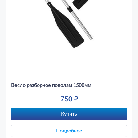
Весло разборное пополам 1500мм
750
₽
Купить
Подробнее