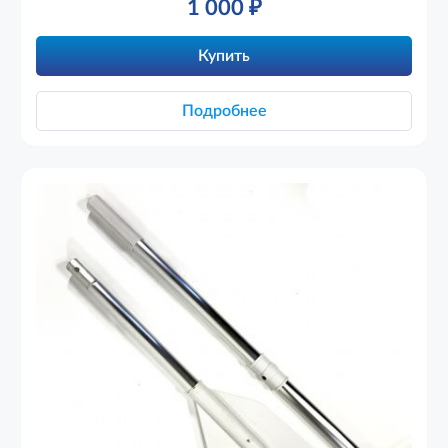
1 000
₽
Купить
Подробнее