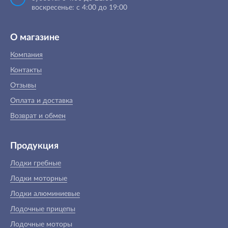
воскресенье: с 4:00 до 19:00
О магазине
Компания
Контакты
Отзывы
Оплата и доставка
Возврат и обмен
Продукция
Лодки гребные
Лодки моторные
Лодки алюминиевые
Лодочные прицепы
Лодочные моторы