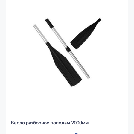
Весло разборное пополам 2000мм