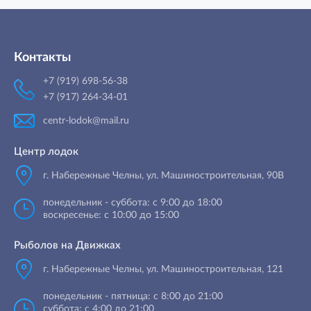
Контакты
+7 (919) 698-56-38
+7 (917) 264-34-01
centr-lodok@mail.ru
Центр лодок
г. Набережные Челны
,
ул. Машиностроительная, 90B
понедельник - суббота: с 9:00 до 18:00
воскресенье: с 10:00 до 15:00
Рыболов на Движках
г. Набережные Челны, ул. Машиностроительная, 121
понедельник - пятница: с 8:00 до 21:00
суббота: с 4:00 до 21:00