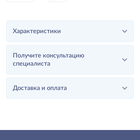
Характеристики
Получите консультацию
специалиста
Доставка и оплата