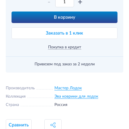
-
+
В корзину
Заказать в 1 клик
Покупка в кредит
Привезем под заказ
за 2 недели
Производитель
Мастер Лодок
Коллекция
Эва коврики для лодок
Страна
Россия
Сравнить