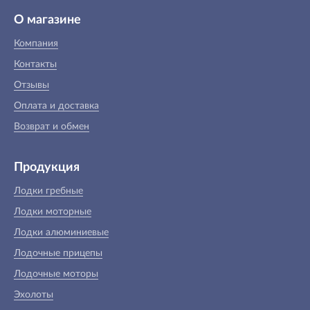
О магазине
Компания
Контакты
Отзывы
Оплата и доставка
Возврат и обмен
Продукция
Лодки гребные
Лодки моторные
Лодки алюминиевые
Лодочные прицепы
Лодочные моторы
Эхолоты