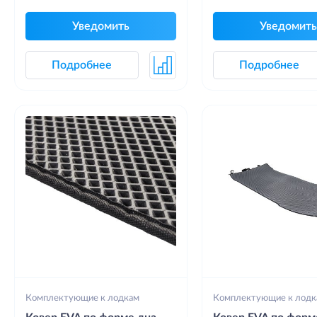
Уведомить
Уведомить
Подробнее
Подробнее
Комплектующие к лодкам
Комплектующие к лодк