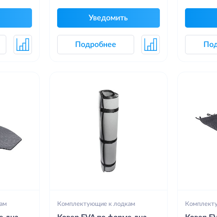
Уведомить
Подробнее
По
ам
Комплектующие к лодкам
Комплект