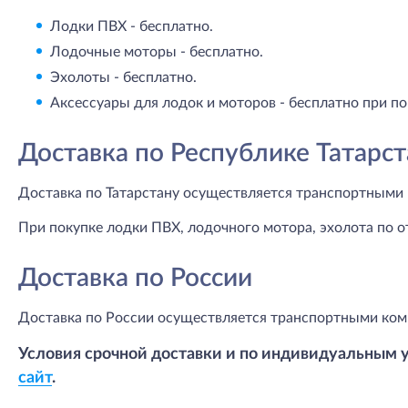
Лодки ПВХ - бесплатно.
Лодочные моторы - бесплатно.
Эхолоты - бесплатно.
Аксессуары для лодок и моторов - бесплатно при по
Доставка по Республике Татарст
Доставка по Татарстану осуществляется транспортными 
При покупке лодки ПВХ, лодочного мотора, эхолота по о
Доставка по России
Доставка по России осуществляется транспортными ком
Условия срочной доставки и по индивидуальным 
сайт
.