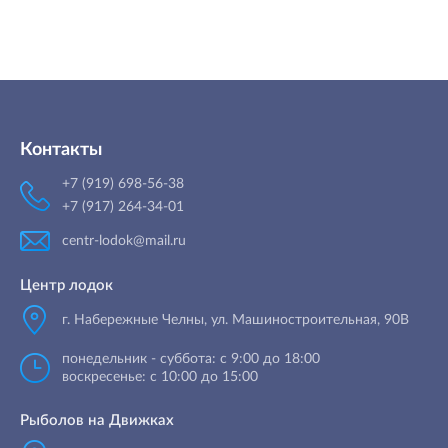
Контакты
+7 (919) 698-56-38
+7 (917) 264-34-01
centr-lodok@mail.ru
Центр лодок
г. Набережные Челны
,
ул. Машиностроительная, 90B
понедельник - суббота: с 9:00 до 18:00
воскресенье: с 10:00 до 15:00
Рыболов на Движках