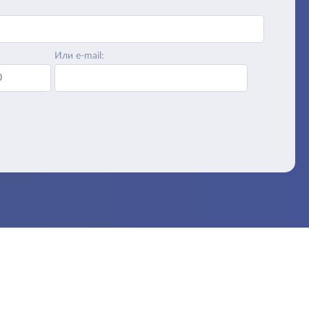
Или e-mail: