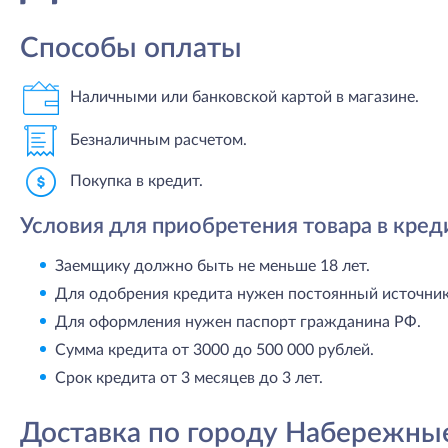
Способы оплаты
Наличными или банковской картой в магазине.
Безналичным расчетом.
Покупка в кредит.
Условия для приобретения товара в кред
Заемщику должно быть не меньше 18 лет.
Для одобрения кредита нужен постоянный источник 
Для оформления нужен паспорт гражданина РФ.
Сумма кредита от 3000 до 500 000 рублей.
Срок кредита от 3 месяцев до 3 лет.
Доставка по городу Набережны