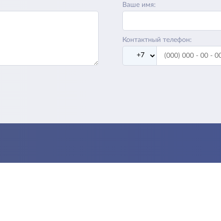
Ваше имя:
Контактный телефон: