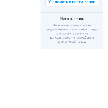
Уведомить о поступлении
Нет в наличии.
Вы можете подписаться на
уведомления о поступлении товара
или оставить заявку на
консультацию — мы подберем
аналогичный товар.