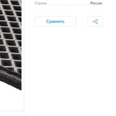
Страна
Россия
Сравнить