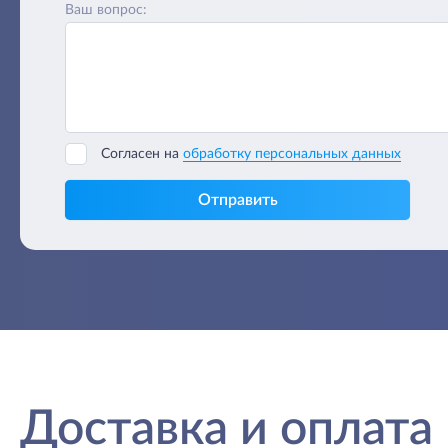
Ваш вопрос:
Согласен на
обработку персональных данных
Отправить
Доставка и оплата