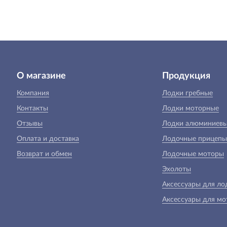
О магазине
Продукция
Компания
Лодки гребные
Контакты
Лодки моторные
Отзывы
Лодки алюминиев
Оплата и доставка
Лодочные прицепы
Возврат и обмен
Лодочные моторы
Эхолоты
Аксессуары для ло
Аксессуары для мо