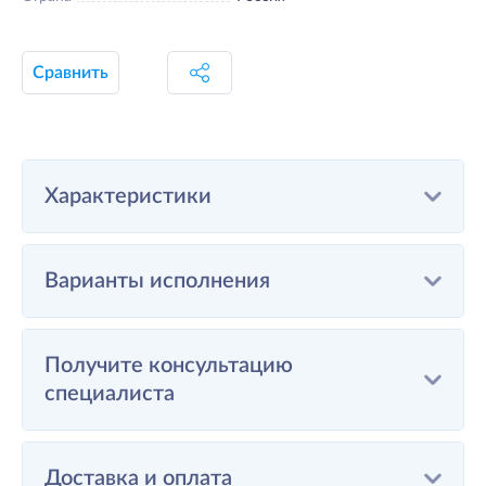
Сравнить
Характеристики
Варианты исполнения
Получите консультацию
специалиста
Доставка и оплата