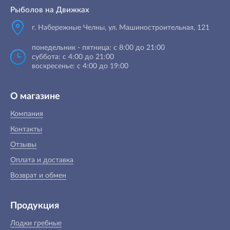
Рыболов на Движках
г. Набережные Челны, ул. Машиностроительная, 121
понедельник - пятница: с 8:00 до 21:00
суббота: с 4:00 до 21:00
воскресенье: с 4:00 до 19:00
О магазине
Компания
Контакты
Отзывы
Оплата и доставка
Возврат и обмен
Продукция
Лодки гребные