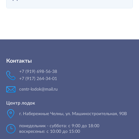
Контакты
+7 (919) 698-56-38
+7 (917) 264-34-01
centr-lodok@mail.ru
Центр лодок
г. Набережные Челны
,
ул. Машиностроительная, 90B
понедельник - суббота: с 9:00 до 18:00
воскресенье: с 10:00 до 15:00