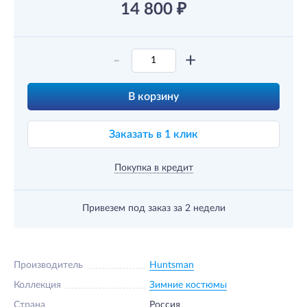
14 800
₽
-
+
В корзину
Заказать в 1 клик
Покупка в кредит
Привезем под заказ
за 2 недели
Производитель
Huntsman
Коллекция
Зимние костюмы
Страна
Россия