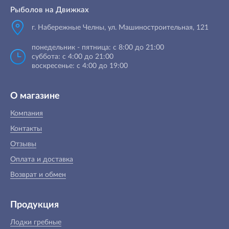
Рыболов на Движках
г. Набережные Челны, ул. Машиностроительная, 121
понедельник - пятница: с 8:00 до 21:00
суббота: с 4:00 до 21:00
воскресенье: с 4:00 до 19:00
О магазине
Компания
Контакты
Отзывы
Оплата и доставка
Возврат и обмен
Продукция
Лодки гребные