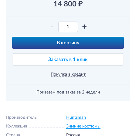
14 800
₽
-
+
В корзину
Заказать в 1 клик
Покупка в кредит
Привезем под заказ
за 2 недели
Производитель
Huntsman
Коллекция
Зимние костюмы
Страна
Россия