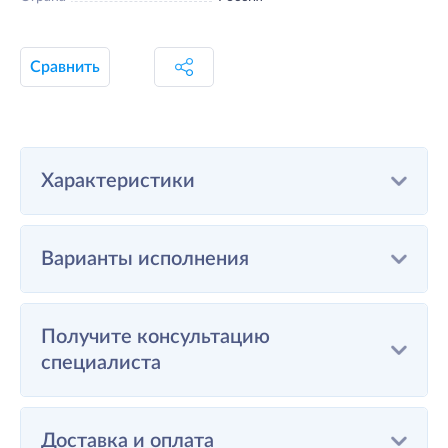
Сравнить
Характеристики
Варианты исполнения
Получите консультацию
специалиста
Доставка и оплата