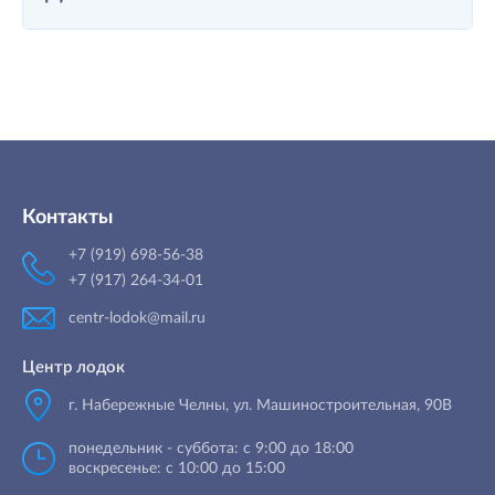
Контакты
+7 (919) 698-56-38
+7 (917) 264-34-01
centr-lodok@mail.ru
Центр лодок
г. Набережные Челны
,
ул. Машиностроительная, 90B
понедельник - суббота: с 9:00 до 18:00
воскресенье: с 10:00 до 15:00