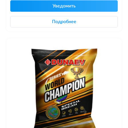
Уведомить
Подробнее