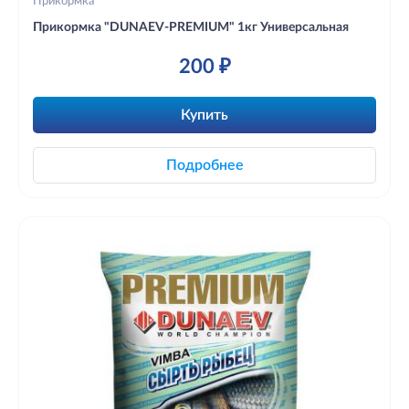
Прикормка
Прикормка "DUNAEV-PREMIUM" 1кг Универсальная
200 ₽
Купить
Подробнее