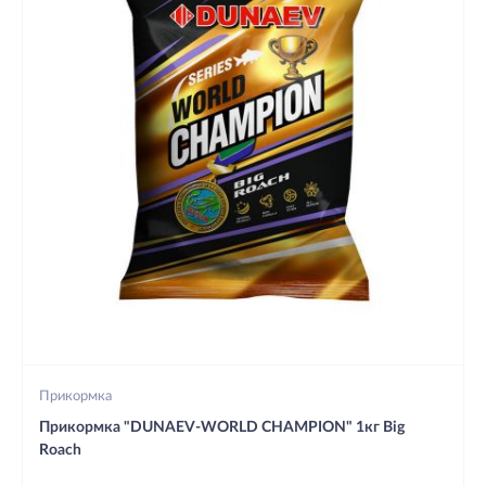
Прикормка
Прикормка "DUNAEV-WORLD CHAMPION" 1кг Big
Roach