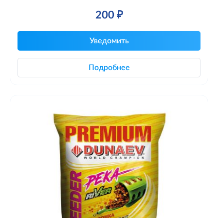
200 ₽
Уведомить
Подробнее