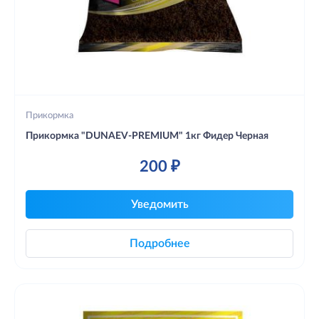
Прикормка
Прикормка "DUNAEV-PREMIUM" 1кг Фидер Черная
200 ₽
Уведомить
Подробнее