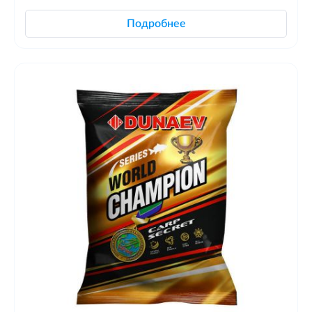
Подробнее