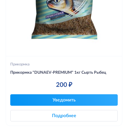
Прикормка
Прикормка "DUNAEV-PREMIUM" 1кг Сырть Рыбец
200 ₽
Уведомить
Подробнее