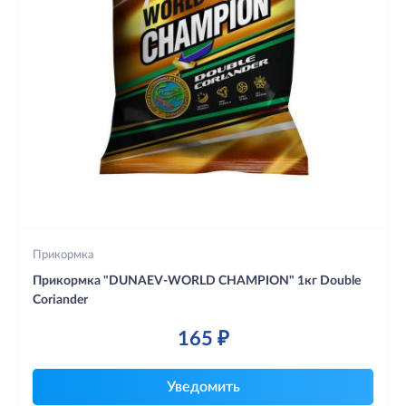
Прикормка
Прикормка "DUNAEV-WORLD CHAMPION" 1кг Double
Coriander
165 ₽
Уведомить