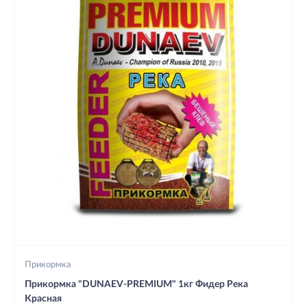
Прикормка
Прикормка "DUNAEV-PREMIUM" 1кг Фидер Река
Красная