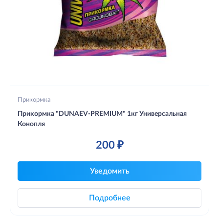
Прикормка
Прикормка "DUNAEV-PREMIUM" 1кг Универсальная
Конопля
200 ₽
Уведомить
Подробнее