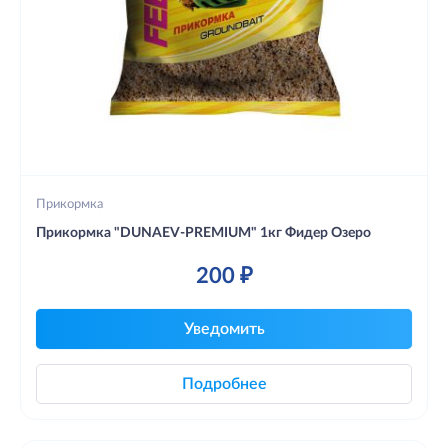
Прикормка
Прикормка "DUNAEV-PREMIUM" 1кг Фидер Озеро
200 ₽
Уведомить
Подробнее