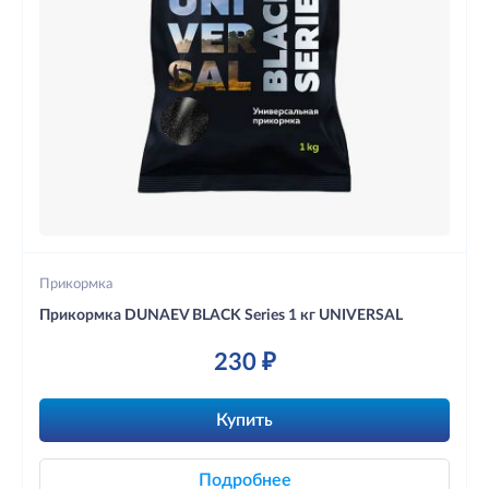
Прикормка
Прикормка DUNAEV BLACK Series 1 кг UNIVERSAL
230 ₽
Купить
Подробнее