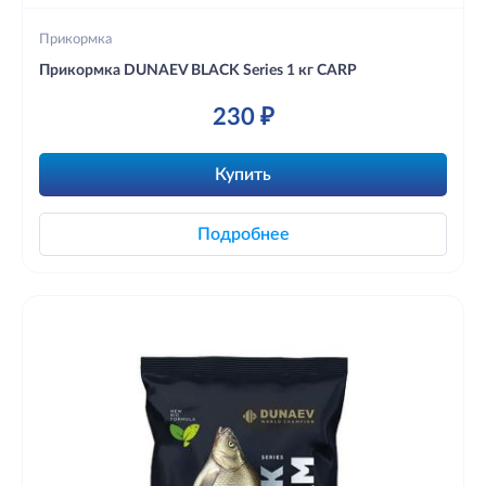
Прикормка
Прикормка DUNAEV BLACK Series 1 кг CARP
230 ₽
Купить
Подробнее