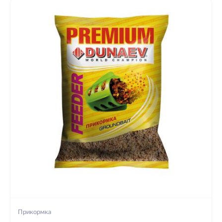
Прикормка