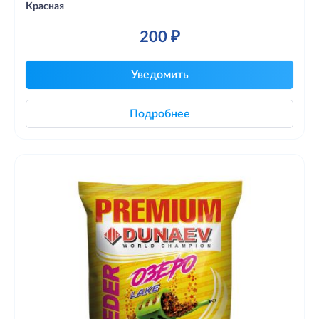
Красная
200 ₽
Уведомить
Подробнее