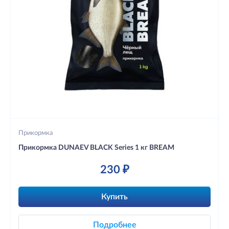
Прикормка
Прикормка DUNAEV BLACK Series 1 кг BREAM
230 ₽
Купить
Подробнее