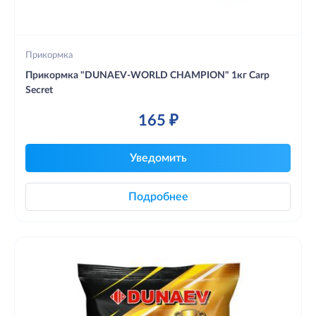
Прикормка
Прикормка "DUNAEV-WORLD CHAMPION" 1кг Carp
Secret
165 ₽
Уведомить
Подробнее