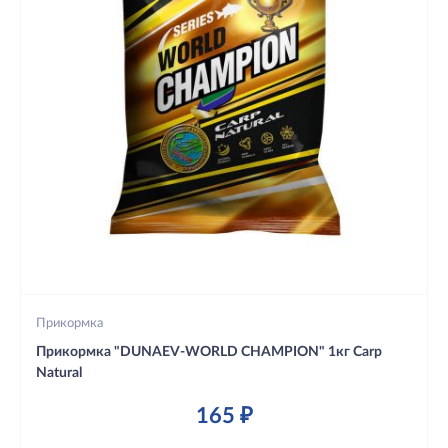
Прикормка
Прикормка "DUNAEV-WORLD CHAMPION" 1кг Carp
Natural
165 ₽