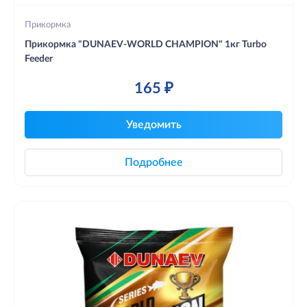
Прикормка
Прикормка "DUNAEV-WORLD CHAMPION" 1кг Turbo
Feeder
165 ₽
Уведомить
Подробнее