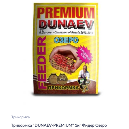
Прикормка
Прикормка "DUNAEV-PREMIUM" 1кг Фидер Озеро