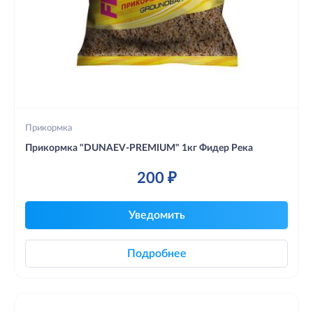
Прикормка
Прикормка "DUNAEV-PREMIUM" 1кг Фидер Река
200 ₽
Уведомить
Подробнее