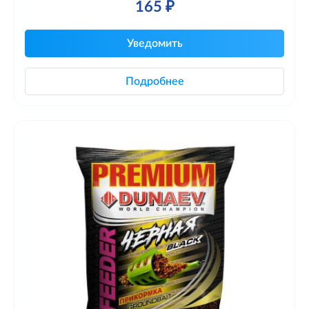
165 ₽
Уведомить
Подробнее