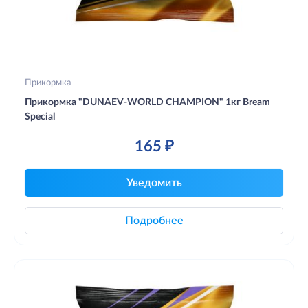
Прикормка
Прикормка "DUNAEV-WORLD CHAMPION" 1кг Bream
Special
165 ₽
Уведомить
Подробнее