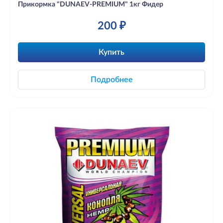
Прикормка "DUNAEV-PREMIUM" 1кг Фидер
200 ₽
Купить
Подробнее