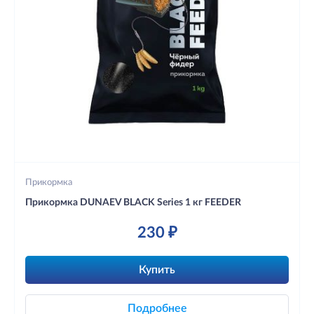
Прикормка
Прикормка DUNAEV BLACK Series 1 кг FEEDER
230 ₽
Купить
Подробнее