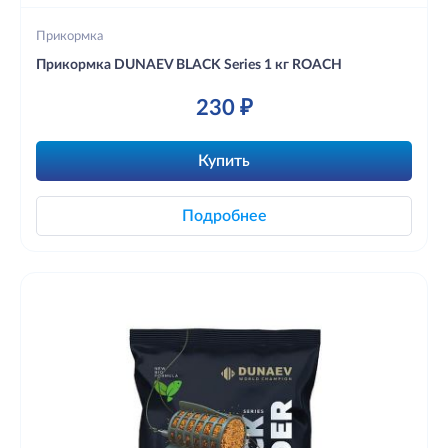
Прикормка
Прикормка DUNAEV BLACK Series 1 кг ROАCH
230 ₽
Купить
Подробнее