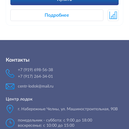
Подробнее
Контакты
+7 (919) 698-56-38
+7 (917) 264-34-01
centr-lodok@mail.ru
Центр лодок
г. Набережные Челны
,
ул. Машиностроительная, 90B
понедельник - суббота: с 9:00 до 18:00
воскресенье: с 10:00 до 15:00