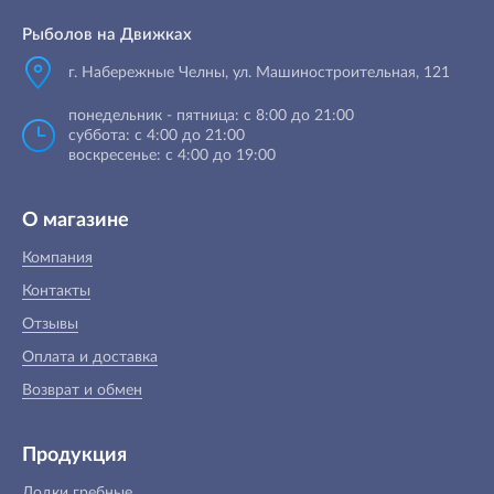
Рыболов на Движках
г. Набережные Челны, ул. Машиностроительная, 121
понедельник - пятница: с 8:00 до 21:00
суббота: с 4:00 до 21:00
воскресенье: с 4:00 до 19:00
О магазине
Компания
Контакты
Отзывы
Оплата и доставка
Возврат и обмен
Продукция
Лодки гребные