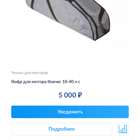
Чехлы для моторов
Кофр для мотора Ковчег 10-40 л с
5 000 ₽
Уведомить
Подробнее