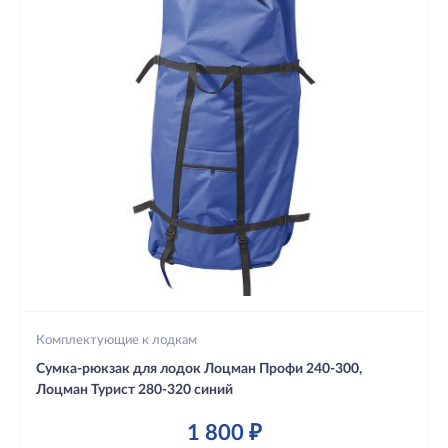
Комплектующие к лодкам
Сумка-рюкзак для лодок Лоцман Профи 240-300,
Лоцман Турист 280-320 синий
1 800 ₽