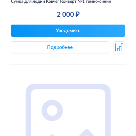
Сумка для лодки Ковчег Конверт №1 тёмно-синий
2 000 ₽
Уведомить
Подробнее