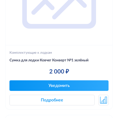
Комплектующие к лодкам
Сумка для лодки Ковчег Конверт №1 зелёный
2 000 ₽
Уведомить
Подробнее