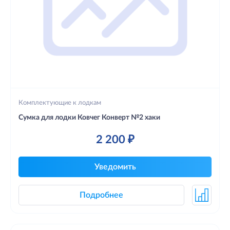
Комплектующие к лодкам
Сумка для лодки Ковчег Конверт №2 хаки
2 200 ₽
Уведомить
Подробнее