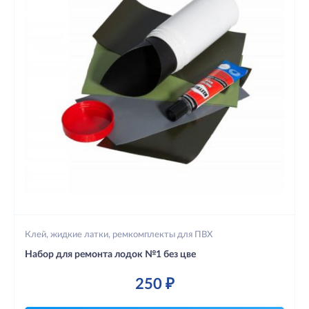
Клей, жидкие латки, ремкомплекты для ПВХ
Набор для ремонта лодок №1 без цве
250 ₽