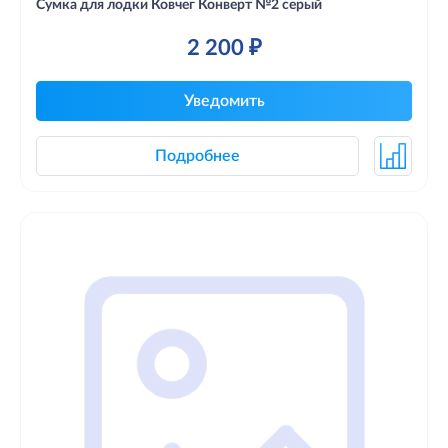
Сумка для лодки Ковчег Конверт №2 серый
2 200 ₽
Уведомить
Подробнее