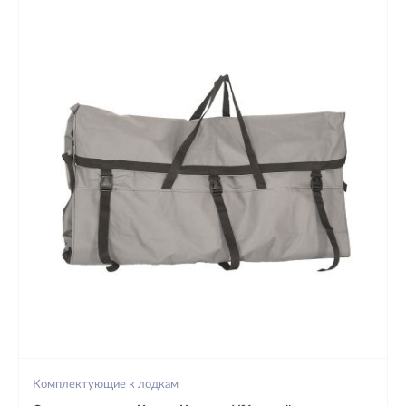
Комплектующие к лодкам