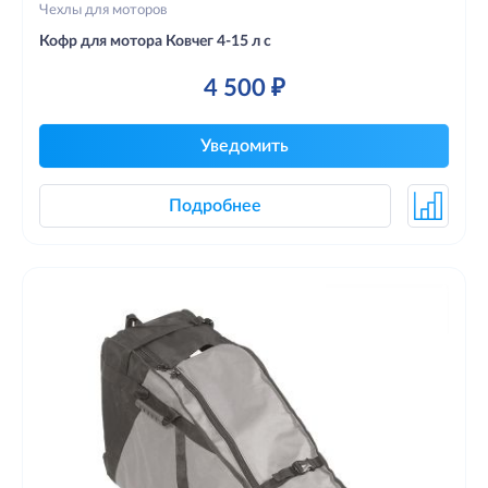
Чехлы для моторов
Кофр для мотора Ковчег 4-15 л с
4 500 ₽
Уведомить
Подробнее