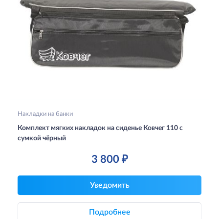
Накладки на банки
Комплект мягких накладок на сиденье Ковчег 110 с
сумкой чёрный
3 800 ₽
Уведомить
Подробнее