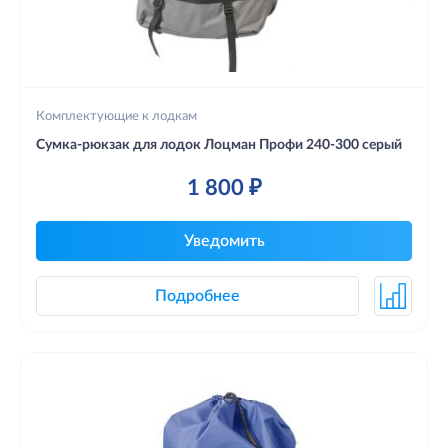
Комплектующие к лодкам
Сумка-рюкзак для лодок Лоцман Профи 240-300 серый
1 800 ₽
Уведомить
Подробнее