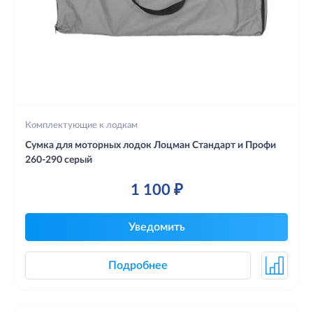
Комплектующие к лодкам
Сумка для моторных лодок Лоцман Стандарт и Профи
260-290 серый
1 100 ₽
Уведомить
Подробнее