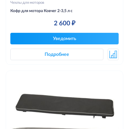
Чехлы для моторов
Кофр для мотора Ковчег 2-3,5 л с
2 600 ₽
Уведомить
Подробнее