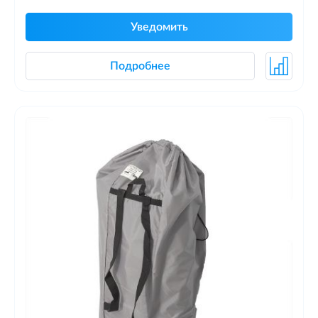
Уведомить
Подробнее