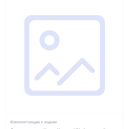
Комплектующие к лодкам