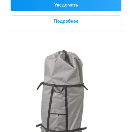
Уведомить
Подробнее