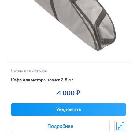
Чехлы для моторов
Кофр для мотора Ковчег 2-8 л с
4 000 ₽
Уведомить
Подробнее