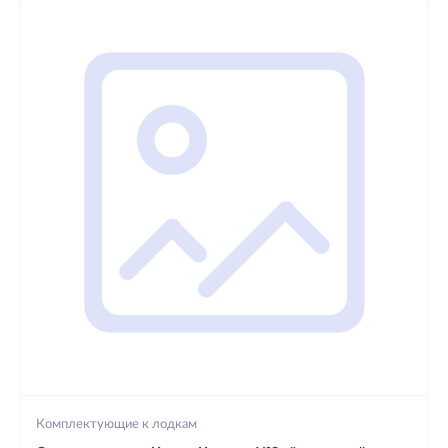
Комплектующие к лодкам