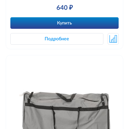
640 ₽
Купить
Подробнее