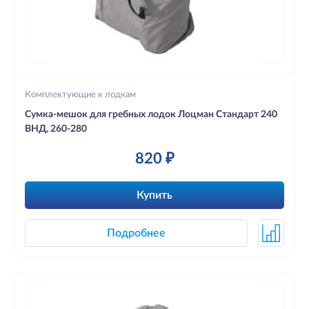
Комплектующие к лодкам
Сумка-мешок для гребных лодок Лоцман Стандарт 240
ВНД, 260-280
820 ₽
Купить
Подробнее