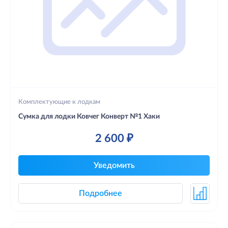
Комплектующие к лодкам
Сумка для лодки Ковчег Конверт №1 Хаки
2 600 ₽
Уведомить
Подробнее