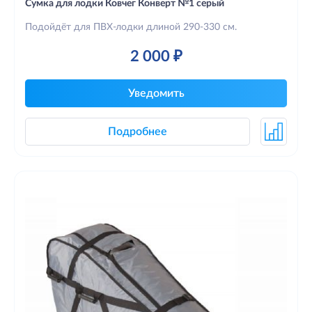
Сумка для лодки Ковчег Конверт №1 серый
Подойдёт для ПВХ-лодки длиной 290-330 см.
2 000 ₽
Уведомить
Подробнее