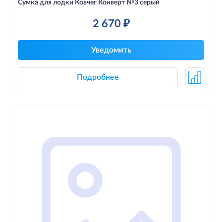
Сумка для лодки Ковчег Конверт №3 серый
2 670 ₽
Уведомить
Подробнее