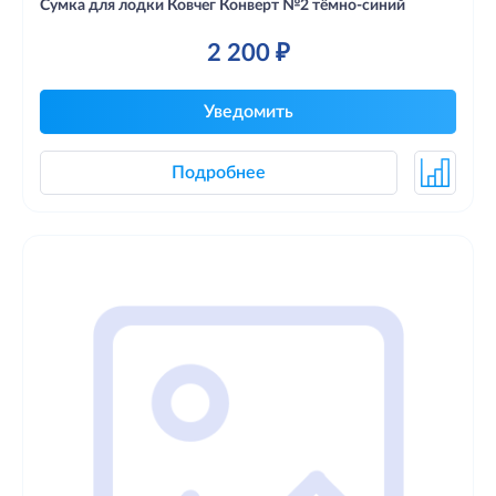
Сумка для лодки Ковчег Конверт №2 тёмно-синий
2 200 ₽
Уведомить
Подробнее