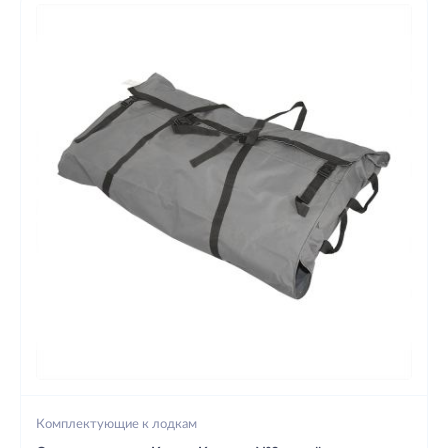
Комплектующие к лодкам