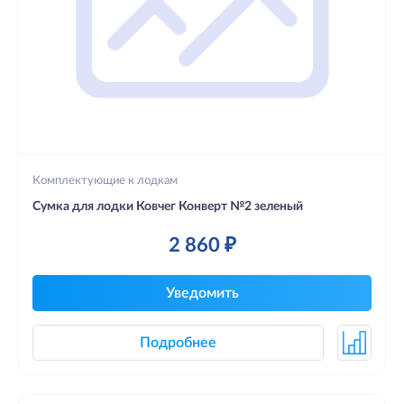
Комплектующие к лодкам
Сумка для лодки Ковчег Конверт №2 зеленый
2 860 ₽
Уведомить
Подробнее