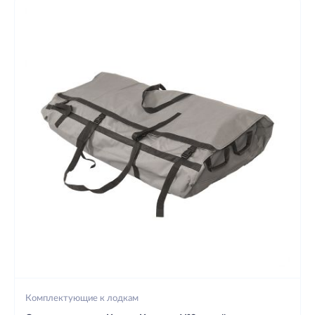
Комплектующие к лодкам