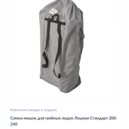
Комплектующие к лодкам
Сумка-мешок для гребных лодок Лоцман Стандарт 200-
240