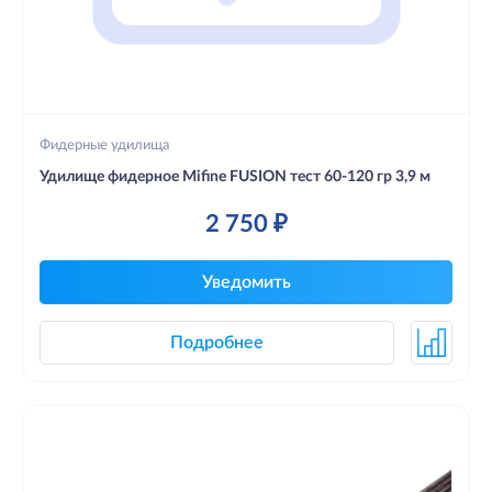
Фидерные удилища
Удилище фидерное Mifine FUSION тест 60-120 гр 3,9 м
2 750 ₽
Уведомить
Подробнее