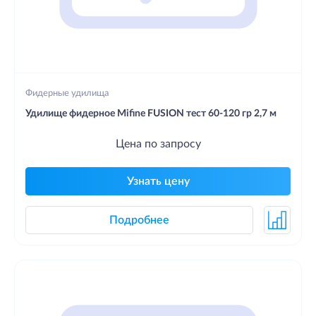
Фидерные удилища
Удилище фидерное Mifine FUSION тест 60-120 гр 2,7 м
Цена по запросу
Узнать цену
Подробнее