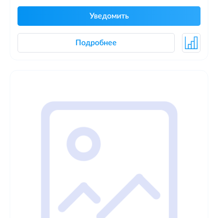
Уведомить
Подробнее