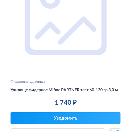
Фидерные удилища
Удилище фидерное Mifine PARTNER тест 60-120 гр 3,0 м
1 740 ₽
Уведомить