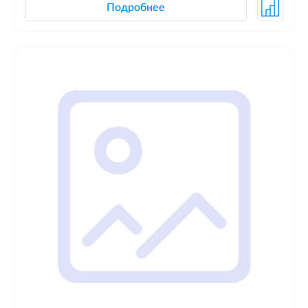
Подробнее