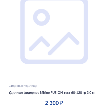
Фидерные удилища
Удилище фидерное Mifine FUSION тест 60-120 гр 3,0 м
2 300 ₽