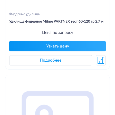
Фидерные удилища
Удилище фидерное Mifine PARTNER тест 60-120 гр 2,7 м
Цена по запросу
Узнать цену
Подробнее