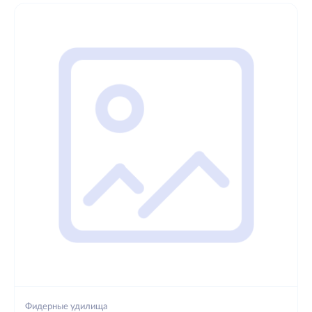
Фидерные удилища