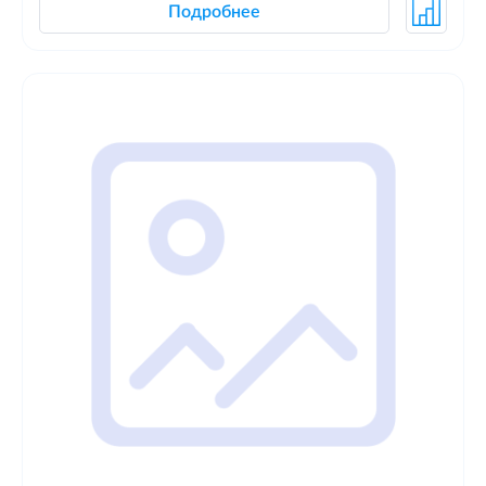
Подробнее