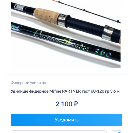
Фидерные удилища
Удилище фидерное Mifine PARTNER тест 60-120 гр 3,6 м
2 100 ₽
Уведомить