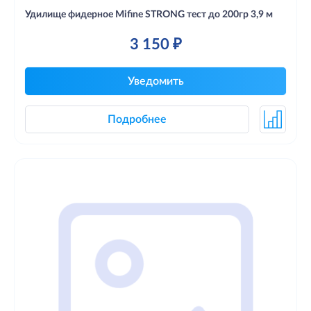
Удилище фидерное Mifine STRONG тест до 200гр 3,9 м
3 150 ₽
Уведомить
Подробнее