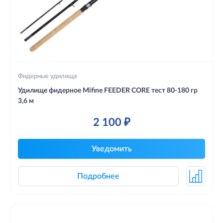
Фидерные удилища
Удилище фидерное Mifine FEEDER CORE тест 80-180 гр
3,6 м
2 100 ₽
Уведомить
Подробнее