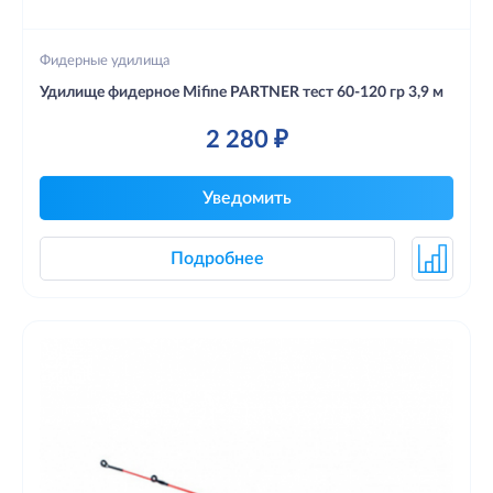
Фидерные удилища
Удилище фидерное Mifine PARTNER тест 60-120 гр 3,9 м
2 280 ₽
Уведомить
Подробнее