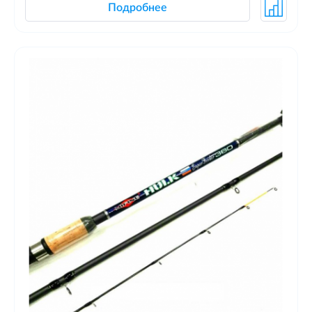
Подробнее