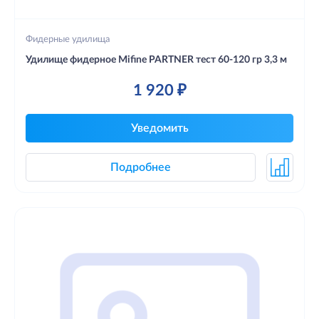
Фидерные удилища
Удилище фидерное Mifine PARTNER тест 60-120 гр 3,3 м
1 920 ₽
Уведомить
Подробнее