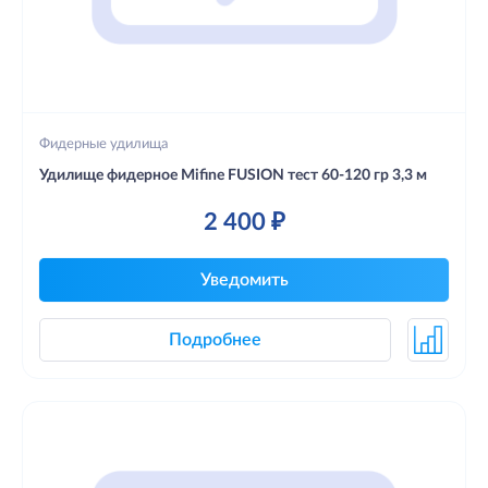
Фидерные удилища
Удилище фидерное Mifine FUSION тест 60-120 гр 3,3 м
2 400 ₽
Уведомить
Подробнее