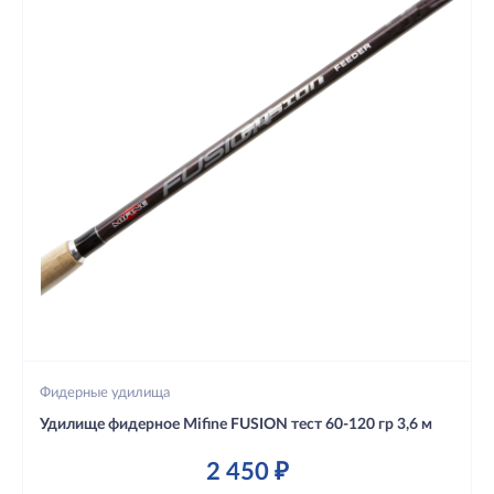
Фидерные удилища
Удилище фидерное Mifine FUSION тест 60-120 гр 3,6 м
2 450 ₽