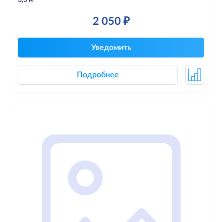
3,3 м
2 050 ₽
Уведомить
Подробнее