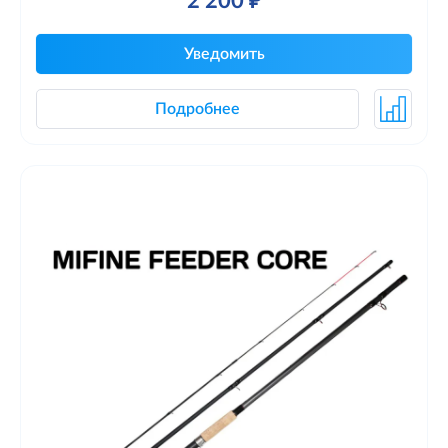
2 200 ₽
Уведомить
Подробнее