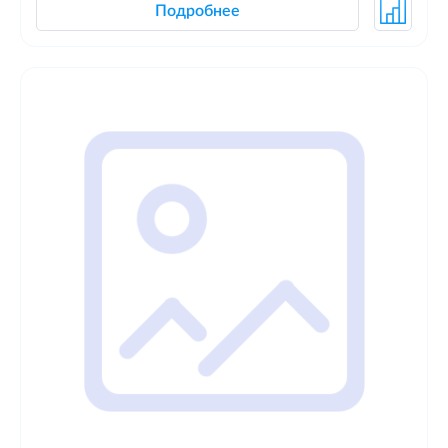
Подробнее