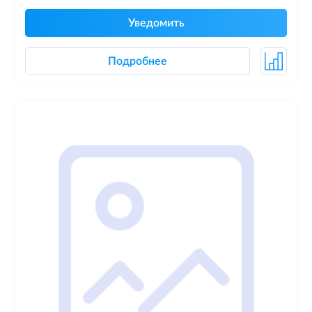
Уведомить
Подробнее