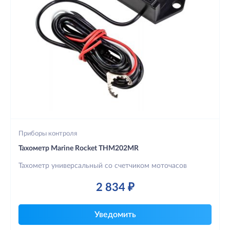
Приборы контроля
Тахометр Marine Rocket THM202MR
Тахометр универсальный со счетчиком моточасов
2 834 ₽
Уведомить