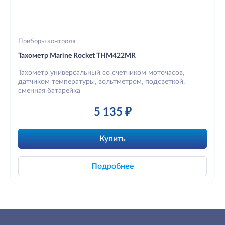
Приборы контроля
Тахометр Marine Rocket THM422MR
Тахометр универсальный со счетчиком моточасов,
датчиком температуры, вольтметром, подсветкой,
сменная батарейка
5 135 ₽
Купить
Подробнее