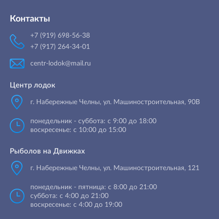
Контакты
+7 (919) 698-56-38
+7 (917) 264-34-01
centr-lodok@mail.ru
Центр лодок
г. Набережные Челны
,
ул. Машиностроительная, 90B
понедельник - суббота: с 9:00 до 18:00
воскресенье: с 10:00 до 15:00
Рыболов на Движках
г. Набережные Челны, ул. Машиностроительная, 121
понедельник - пятница: с 8:00 до 21:00
суббота: с 4:00 до 21:00
воскресенье: с 4:00 до 19:00