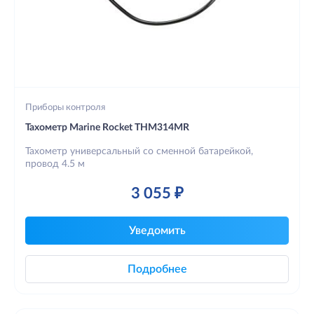
Приборы контроля
Тахометр Marine Rocket THM314MR
Тахометр универсальный со сменной батарейкой,
провод 4.5 м
3 055 ₽
Уведомить
Подробнее