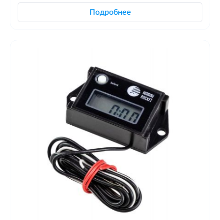
Подробнее