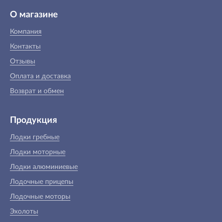
О магазине
Компания
Контакты
Отзывы
Оплата и доставка
Возврат и обмен
Продукция
Лодки гребные
Лодки моторные
Лодки алюминиевые
Лодочные прицепы
Лодочные моторы
Эхолоты