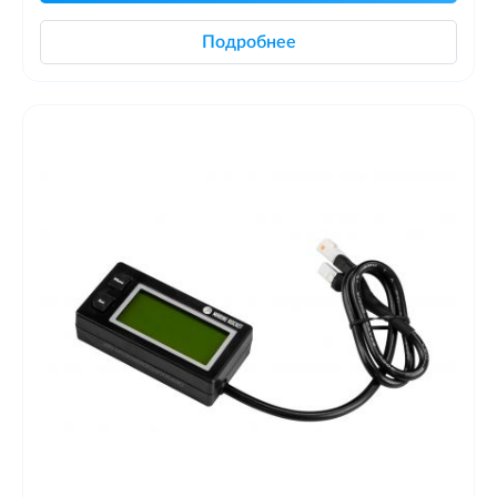
Подробнее