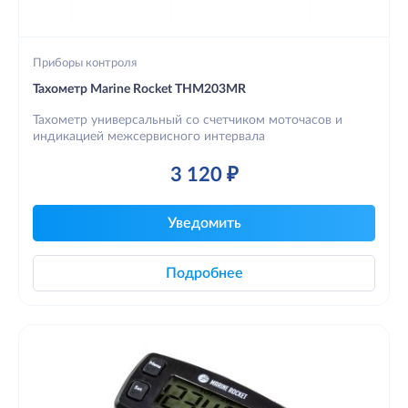
Приборы контроля
Тахометр Marine Rocket THM203MR
Тахометр универсальный со счетчиком моточасов и
индикацией межсервисного интервала
3 120 ₽
Уведомить
Подробнее