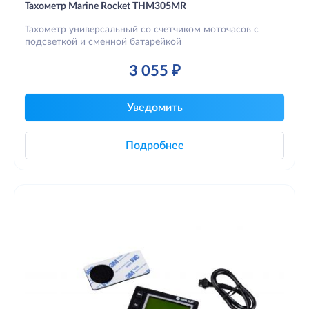
Тахометр Marine Rocket THM305MR
Тахометр универсальный со счетчиком моточасов с
подсветкой и сменной батарейкой
3 055 ₽
Уведомить
Подробнее