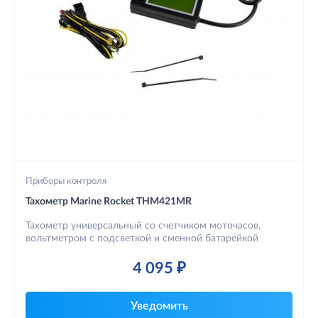
Приборы контроля
Тахометр Marine Rocket THM421MR
Тахометр универсальный со счетчиком моточасов,
вольтметром с подсветкой и сменной батарейкой
4 095 ₽
Уведомить