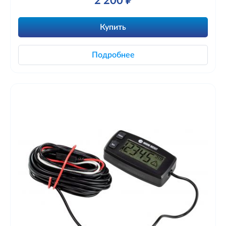
2 200 ₽
Купить
Подробнее