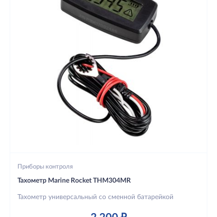
Приборы контроля
Тахометр Marine Rocket THM304MR
Тахометр универсальный со сменной батарейкой