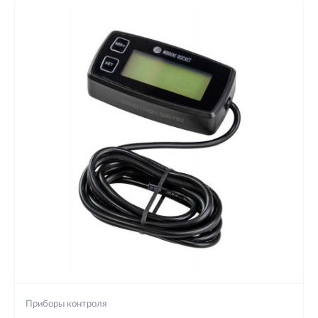
Приборы контроля